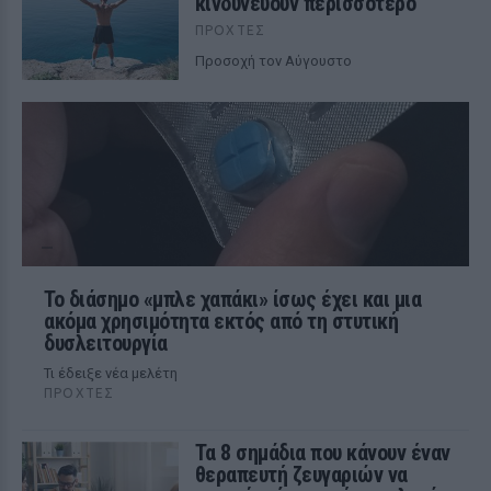
κινδυνεύουν περισσότερο
ΠΡΟΧΤΈΣ
Προσοχή τον Αύγουστο
Το διάσημο «μπλε χαπάκι» ίσως έχει και μια
ακόμα χρησιμότητα εκτός από τη στυτική
δυσλειτουργία
Τι έδειξε νέα μελέτη
ΠΡΟΧΤΈΣ
Τα 8 σημάδια που κάνουν έναν
θεραπευτή ζευγαριών να