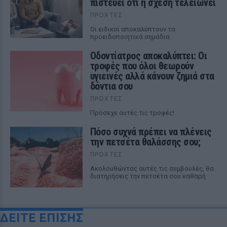
πιστεύει ότι η σχέση τελειώνει
ΠΡΟΧΤΈΣ
Οι ειδικοί αποκαλύπτουν τα
προειδοποιητικά σημάδια
Οδοντίατρος αποκαλύπτει: Οι
τροφές που όλοι θεωρούν
υγιεινές αλλά κάνουν ζημιά στα
δόντια σου
ΠΡΟΧΤΈΣ
Πρόσεχε αυτές τις τροφές!
Πόσο συχνά πρέπει να πλένεις
την πετσέτα θαλάσσης σου;
ΠΡΟΧΤΈΣ
Ακολουθώντας αυτές τις συμβουλές, θα
διατηρήσεις την πετσέτα σου καθαρή
ΔΕΙΤΕ ΕΠΙΣΗΣ