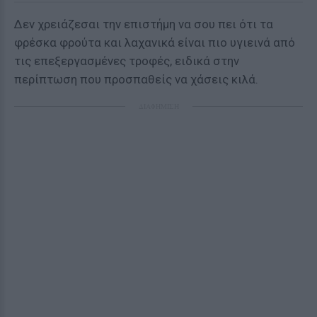
Δεν χρειάζεσαι την επιστήμη να σου πει ότι τα
φρέσκα φρούτα και λαχανικά είναι πιο υγιεινά από
τις επεξεργασμένες τροφές, ειδικά στην
περίπτωση που προσπαθείς να χάσεις κιλά.
ΔΙΑΦΗΜΙΣΗ