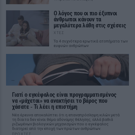
Ο λόγος που οι πιο έξυπνοι
άνθρωποι κάνουν τα
μεγαλύτερα λάθη στις σχέσεις
ΧΤΕΣ
Τα 4 συχνότερα ερωτικά ατοπήματα των
ευφυών ανθρώπων
Γιατί ο εγκέφαλος είναι προγραμματισμένος
να «μάχεται» να ανακτήσει το βάρος που
χάσατε ‑ Τι λέει η επιστήμη
Νέα έρευνα αποκαλύπτει ότι η επαναπρόσληψη κιλών μετά
τη δίαιτα δεν είναι θέμα αδύναμης θέλησης, αλλά βαθιά
ριζωμένων βιολογικών μηχανισμών που ο εγκέφαλος
διατηρεί από την εποχή των πρώτων ανθρώπων.
ΠΡΟΧΤΈΣ