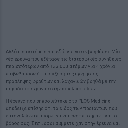
Αλλά η επιστήμη είναι εδώ για να σε βοηθήσει. Μία
νέα έρευνα που εξέτασε τις διατροφικές συνήθειες
περισσότερων από 133.000 ατόμων για 4 χρόνια
επιβεβαίωσε ότι η αύξηση της ημερήσιας
πρόσληψης φρούτων και λαχανικών βοηθά με την
πάροδο του χρόνου στην απώλεια κιλών.
Η έρευνα που δημοσιεύτηκε στο PLOS Μedicine
απέδειξε επίσης ότι το είδος των προϊόντων που
καταναλώνετε μπορεί να επηρεάσει σημαντικά το
βάρος σας. Έτσι, όσοι συμμετείχαν στην έρευνα και