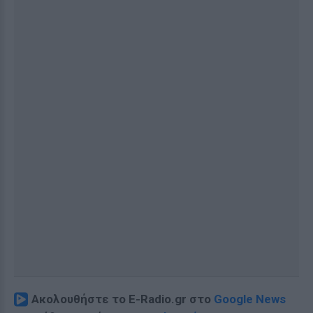
Ακολουθήστε το E-Radio.gr στο
Google News