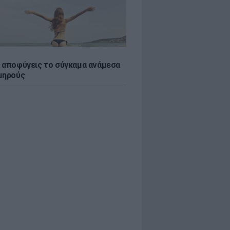
 αποφύγεις το σύγκαμα ανάμεσα
μηρούς