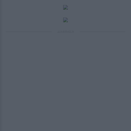
ΔΙΑΦΗΜΙΣΗ