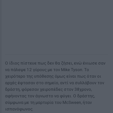
Ο ίδιος πίστευε πως δεν θα ζήσει, ενώ ένιωσε σαν
να πάλεψε 12 γύρους με τον Mike Tyson. Το
χειρότερο της υπόθεσης όμως είναι πως όταν οι
αρχές έφτασαν στο σημείο, αντί να συλλάβουν τον
δράστη, φόρεσαν χειροπέδες στον 38χρονο,
αφήνοντας τον άγνωστο να φύγει. Ο δράστης,
σύμφωνα με τη μαρτυρία του McSween, ήταν
ισπανόφωνος.