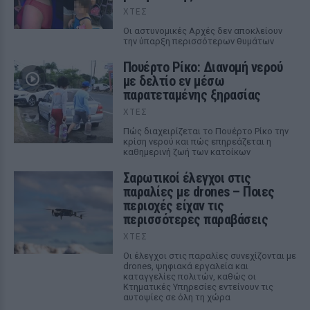
ΧΤΕΣ
Οι αστυνομικές Αρχές δεν αποκλείουν
την ύπαρξη περισσότερων θυμάτων
Πουέρτο Ρίκο: Διανομή νερού
με δελτίο εν μέσω
παρατεταμένης ξηρασίας
ΧΤΕΣ
Πώς διαχειρίζεται το Πουέρτο Ρίκο την
κρίση νερού και πώς επηρεάζεται η
καθημερινή ζωή των κατοίκων
Σαρωτικοί έλεγχοι στις
παραλίες με drones – Ποιες
περιοχές είχαν τις
περισσότερες παραβάσεις
ΧΤΕΣ
Οι έλεγχοι στις παραλίες συνεχίζονται με
drones, ψηφιακά εργαλεία και
καταγγελίες πολιτών, καθώς οι
Κτηματικές Υπηρεσίες εντείνουν τις
αυτοψίες σε όλη τη χώρα