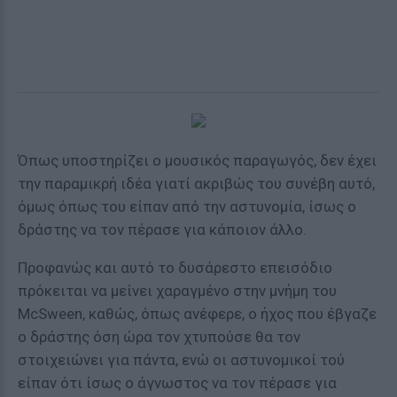
Όπως υποστηρίζει ο μουσικός παραγωγός, δεν έχει
την παραμικρή ιδέα γιατί ακριβώς του συνέβη αυτό,
όμως όπως του είπαν από την αστυνομία, ίσως ο
δράστης να τον πέρασε για κάποιον άλλο.
Προφανώς και αυτό το δυσάρεστο επεισόδιο
πρόκειται να μείνει χαραγμένο στην μνήμη του
McSween, καθώς, όπως ανέφερε, ο ήχος που έβγαζε
ο δράστης όση ώρα τον χτυπούσε θα τον
στοιχειώνει για πάντα, ενώ οι αστυνομικοί τού
είπαν ότι ίσως ο άγνωστος να τον πέρασε για