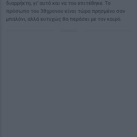
διαρρήκτη, γι' αυτό και να του επιτέθηκε. Το
πρόσωπο του 38χρονου είναι τώρα πρησμένο σαν
μπαλόνι, αλλά ευτυχώς θα περάσει με τον καιρό.
ΔΙΑΦΗΜΙΣΗ