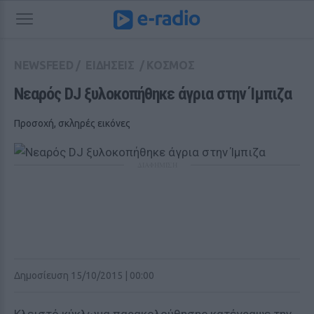
NEWSFEED
/
ΕΙΔΗΣΕΙΣ
/
ΚΟΣΜΟΣ
Νεαρός DJ ξυλοκοπήθηκε άγρια στην Ίμπιζα
Προσοχή, σκληρές εικόνες
ΔΙΑΦΗΜΙΣΗ
Δημοσίευση 15/10/2015 | 00:00