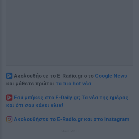
Ακολουθήστε το E-Radio.gr στο
Google News
και μάθετε πρώτοι
τα πιο hot νέα
.
Εσύ μπήκες στο E-Daily.gr; Τα νέα της ημέρας
και ότι σου κάνει κλικ!
Ακολουθήστε το E-Radio.gr και στο Instagram
ΔΙΑΦΗΜΙΣΗ