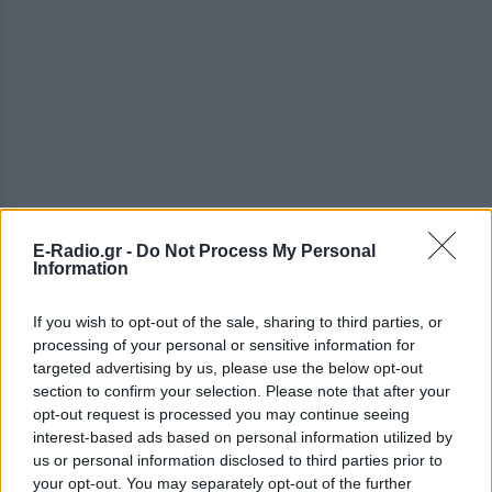
E-Radio.gr -
Do Not Process My Personal
Information
If you wish to opt-out of the sale, sharing to third parties, or
processing of your personal or sensitive information for
targeted advertising by us, please use the below opt-out
section to confirm your selection. Please note that after your
opt-out request is processed you may continue seeing
interest-based ads based on personal information utilized by
us or personal information disclosed to third parties prior to
your opt-out. You may separately opt-out of the further