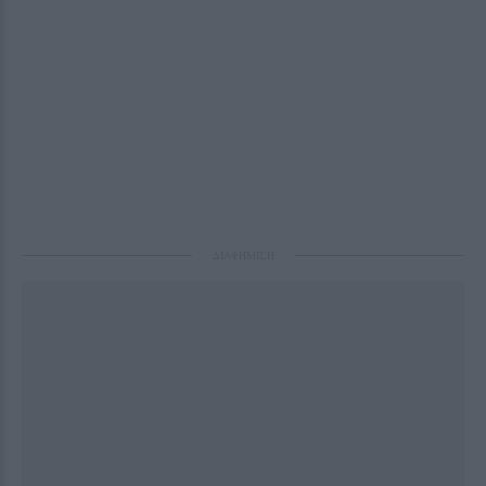
ΔΙΑΦΗΜΙΣΗ