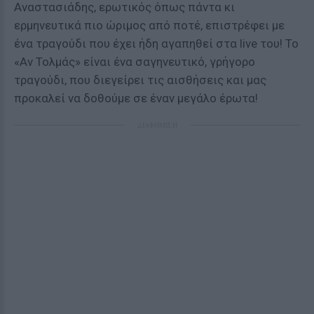
Αναστασιάδης, ερωτικός όπως πάντα κι
ερμηνευτικά πιο ώριμος από ποτέ, επιστρέφει με
ένα τραγούδι που έχει ήδη αγαπηθεί στα live του! Το
«Αν Τολμάς» είναι ένα σαγηνευτικό, γρήγορο
τραγούδι, που διεγείρει τις αισθήσεις και μας
προκαλεί να δοθούμε σε έναν μεγάλο έρωτα!
ΔΙΑΦΗΜΙΣΗ