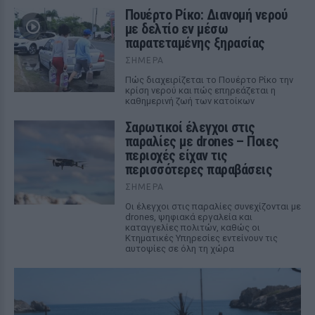
Πουέρτο Ρίκο: Διανομή νερού
με δελτίο εν μέσω
παρατεταμένης ξηρασίας
ΣΉΜΕΡΑ
Πώς διαχειρίζεται το Πουέρτο Ρίκο την
κρίση νερού και πώς επηρεάζεται η
καθημερινή ζωή των κατοίκων
Σαρωτικοί έλεγχοι στις
παραλίες με drones – Ποιες
περιοχές είχαν τις
περισσότερες παραβάσεις
ΣΉΜΕΡΑ
Οι έλεγχοι στις παραλίες συνεχίζονται με
drones, ψηφιακά εργαλεία και
καταγγελίες πολιτών, καθώς οι
Κτηματικές Υπηρεσίες εντείνουν τις
αυτοψίες σε όλη τη χώρα