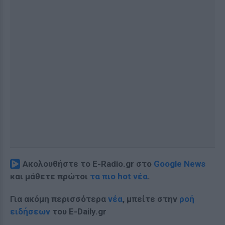
Ακολουθήστε το E-Radio.gr στο
Google News
και μάθετε πρώτοι
τα πιο hot νέα
.
Για ακόμη περισσότερα
νέα
, μπείτε στην
ροή
ειδήσεων
του E-Daily.gr