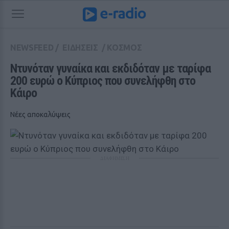
NEWSFEED
/
ΕΙΔΗΣΕΙΣ
/
ΚΟΣΜΟΣ
Ντυνόταν γυναίκα και εκδιδόταν με ταρίφα 
200 ευρώ ο Κύπριος που συνελήφθη στο 
Κάιρο
Νέες αποκαλύψεις
ΔΙΑΦΗΜΙΣΗ