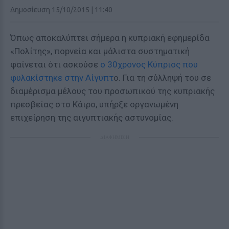
Δημοσίευση 15/10/2015 | 11:40
Όπως αποκαλύπτει σήμερα η κυπριακή εφημερίδα
«Πολίτης», ποpvεία και μάλιστα συστηματική
φαίνεται ότι ασκούσε
ο 30χρονος Κύπριος που
φυλακίστηκε στην Αίγυπτ
ο. Για τη σύλληψή του σε
διαμέρισμα μέλους του προσωπικού της κυπριακής
πρεσβείας στο Κάιρο, υπήρξε οργανωμένη
επιχείρηση της αιγυπτιακής αστυνομίας.
ΔΙΑΦΗΜΙΣΗ