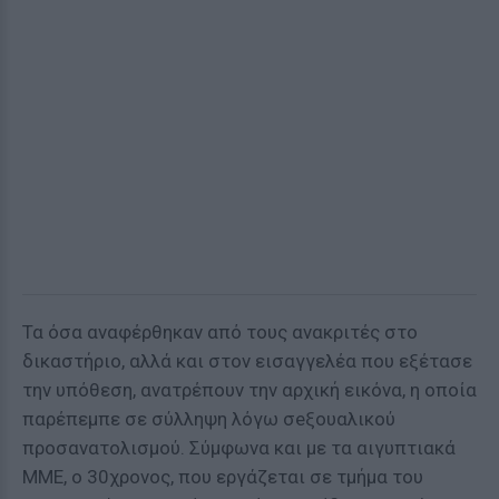
Τα όσα αναφέρθηκαν από τους ανακριτές στο
δικαστήριο, αλλά και στον εισαγγελέα που εξέτασε
την υπόθεση, ανατρέπουν την αρχική εικόνα, η οποία
παρέπεμπε σε σύλληψη λόγω σeξουαλικού
προσανατολισμού. Σύμφωνα και με τα αιγυπτιακά
ΜΜΕ, ο 30χρονος, που εργάζεται σε τμήμα του