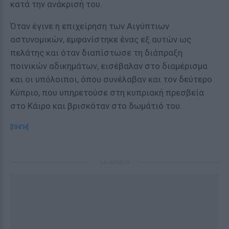
κατά την ανάκρισή του.
Όταν έγινε η επιχείρηση των Αιγύπτιων
αστυνομικών, εμφανίστηκε ένας εξ αυτών ως
πελάτης και όταν διαπίστωσε τη διάπραξη
ποινικών αδικημάτων, εισέβαλαν στο διαμέρισμα
και οι υπόλοιποι, όπου συνέλαβαν και τον δεύτερο
Κύπριο, που υπηρετούσε στη κυπριακή πρεσβεία
στο Κάιρο και βρισκόταν στο δωμάτιό του.
[ΠΗΓΗ]
ΔΙΑΦΗΜΙΣΗ