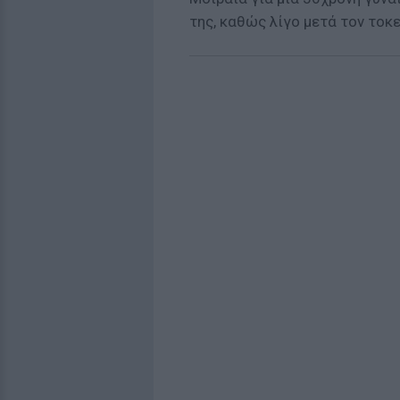
της, καθώς λίγο μετά τον τοκε