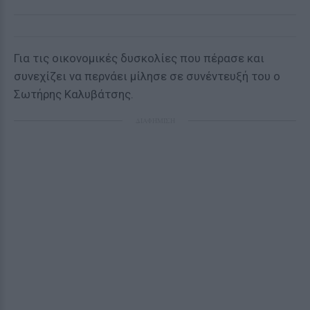
Για τις οικονομικές δυσκολίες που πέρασε και
συνεχίζει να περνάει μίλησε σε συνέντευξή του ο
Σωτήρης Καλυβάτσης.
ΔΙΑΦΗΜΙΣΗ