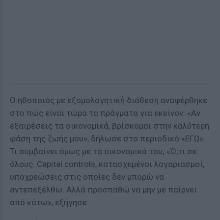
Ο ηθοποιός με εξομολογητική διάθεση αναφέρθηκε
στο πώς είναι τώρα τα πράγματα για εκείνον: «Αν
εξαιρέσεις τα οικονομικά, βρίσκομαι στην καλύτερη
φάση της ζωής μου», δήλωσε στο περιοδικό «ΕΓΩ».
Τι συμβαίνει όμως με τα οικονομικά του; «Ό,τι σε
όλους. Capital controls, κατασχεμένοι λογαριασμοί,
υποχρεώσεις στις οποίες δεν μπορώ να
αντεπεξέλθω. Αλλά προσπαθώ να μην με παίρνει
από κάτω», εξήγησε.