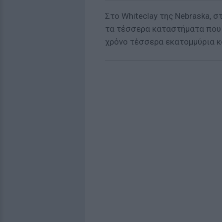
Στο Whiteclay της Nebraska, σ
τα τέσσερα καταστήματα που
χρόνο τέσσερα εκατομμύρια κ