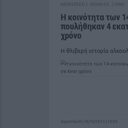
NEWSFEED
/
ΘΕΜΑΤΑ
/
OMG
Η κοινότητα των 1
πουλήθηκαν 4 εκατ
χρόνο
Η θλιβερή ιστορία αλκοολ
Δημοσίευση 16/10/2015 | 10:05