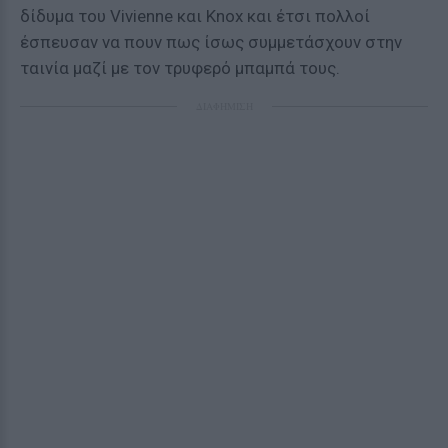
δίδυμα του Vivienne και Knox και έτσι πολλοί
έσπευσαν να πουν πως ίσως συμμετάσχουν στην
ταινία μαζί με τον τρυφερό μπαμπά τους.
ΔΙΑΦΗΜΙΣΗ