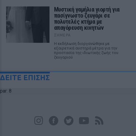
Μυστική γαμήλια γιορτή για
πασίγνωστο ζευγάρι σε
πολυτελές κτήμα με
απαγόρευση κινητών
ΣΉΜΕΡΑ
Η εκδήλωση διοργανώθηκε με
εξαιρετικά αυστηρά μέτρα για την
προστασία της ιδιωτικής ζωής του
ζευγαριού
ΔΕΙΤΕ ΕΠΙΣΗΣ
par: 8