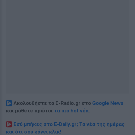
Ακολουθήστε το E-Radio.gr στο
Google News
και μάθετε πρώτοι
τα πιο hot νέα
.
Εσύ μπήκες στο E-Daily.gr; Τα νέα της ημέρας
και ότι σου κάνει κλικ!