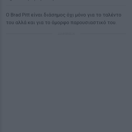
O Brad Pitt είναι διάσημος όχι μόνο για το ταλέντο
του αλλά και για το όμορφο παρουσιαστικό του.
ΔΙΑΦΗΜΙΣΗ