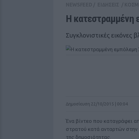
NEWSFEED
/
ΕΙΔΗΣΕΙΣ
/
ΚΟΣΜ
Η κατεστραμμένη 
Συγκλονιστικές εικόνες 
Δημοσίευση 22/10/2015 | 00:04
Ένα βίντεο που καταγράφει α
στρατού κατά ανταρτών στην 
της δημοσιότητας.