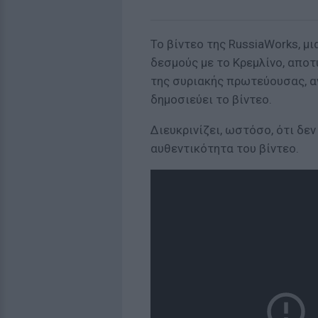
Το βίντεο της RussiaWorks, μ
δεσμούς με το Κρεμλίνο, απο
της συριακής πρωτεύουσας, αν
δημοσιεύει το βίντεο.
Διευκρινίζει, ωστόσο, ότι δεν
αυθεντικότητα του βίντεο.