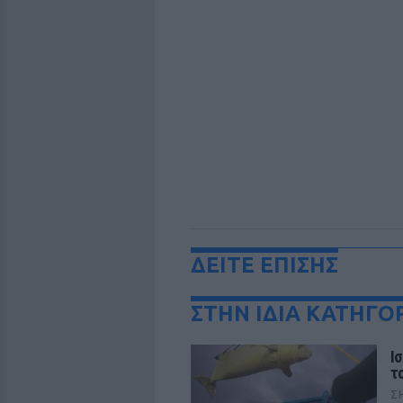
ΔΕΙΤΕ ΕΠΙΣΗΣ
ΣΤΗΝ ΙΔΙΑ ΚΑΤΗΓΟ
Ι
τ
Σ