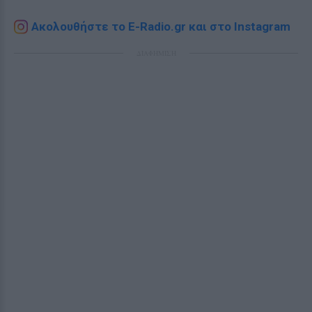
Ακολουθήστε το E-Radio.gr και στο Instagram
ΔΙΑΦΗΜΙΣΗ