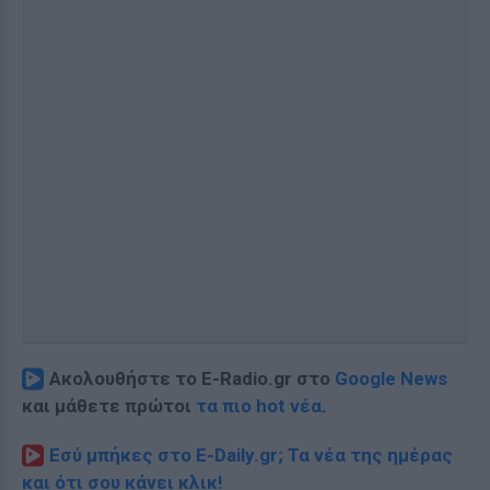
Ακολουθήστε το E-Radio.gr στο
Google News
και μάθετε πρώτοι
τα πιο hot νέα
.
Εσύ μπήκες στο E-Daily.gr; Τα νέα της ημέρας
και ότι σου κάνει κλικ!