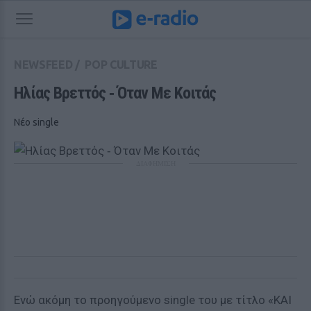
NEWSFEED
/
POP CULTURE
Ηλίας Βρεττός ‑ Όταν Με Κοιτάς
Νέο single
ΔΙΑΦΗΜΙΣΗ
Ενώ ακόμη το προηγούμενο single του με τίτλο «ΚΑΙ