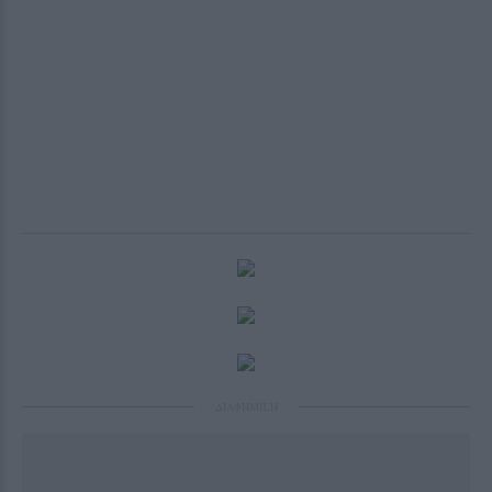
ΔΙΑΦΗΜΙΣΗ