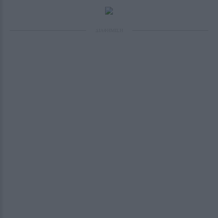
ΔΙΑΦΗΜΙΣΗ