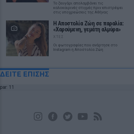
Το ζευγάρι απολαμβάνει τις
καλοκαιρινές στιγμές πριν επιστρέψει
στις υποχρεώσεις της Αθήνας
Η Αποστολία Ζώη σε παραλία:
«Χαρούμενη, γεμάτη αλμύρα»
ΧΤΕΣ
Οι φωτογραφίες που ανάρτησε στο
Instagram η Αποστολία Ζώη
ΔΕΙΤΕ ΕΠΙΣΗΣ
par: 11