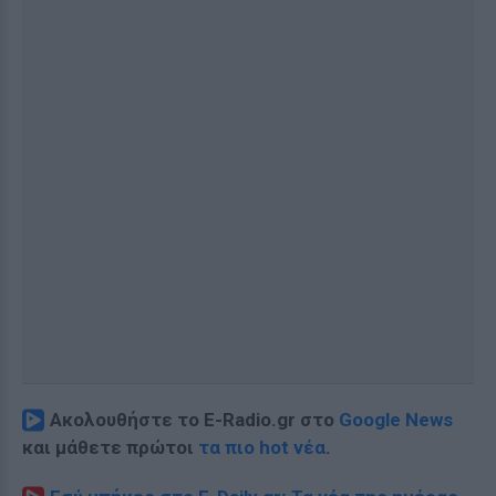
Ακολουθήστε το E-Radio.gr στο
Google News
και μάθετε πρώτοι
τα πιο hot νέα
.