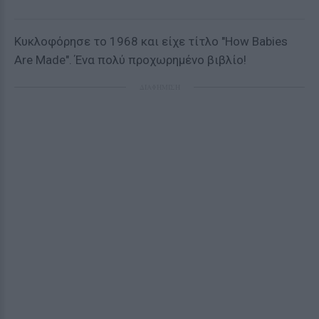
Κυκλοφόρησε το 1968 και είχε τίτλο "How Babies
Are Made". Ένα πολύ προχωρημένο βιβλίο!
ΔΙΑΦΗΜΙΣΗ