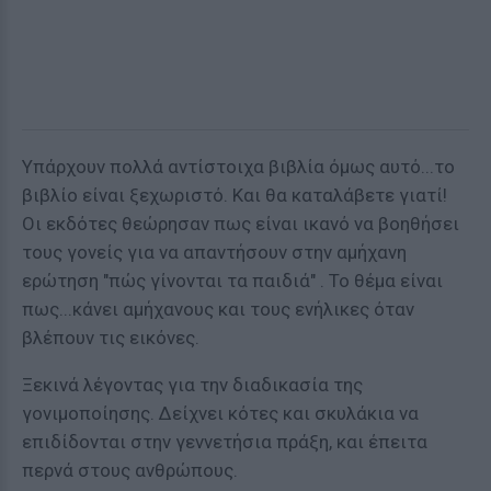
Υπάρχουν πολλά αντίστοιχα βιβλία όμως αυτό...το
βιβλίο είναι ξεχωριστό. Και θα καταλάβετε γιατί!
Οι εκδότες θεώρησαν πως είναι ικανό να βοηθήσει
τους γονείς για να απαντήσουν στην αμήχανη
ερώτηση "πώς γίνονται τα παιδιά" . Το θέμα είναι
πως...κάνει αμήχανους και τους ενήλικες όταν
βλέπουν τις εικόνες.
Ξεκινά λέγοντας για την διαδικασία της
γονιμοποίησης. Δείχνει κότες και σκυλάκια να
επιδίδονται στην γεννετήσια πράξη, και έπειτα
περνά στους ανθρώπους.