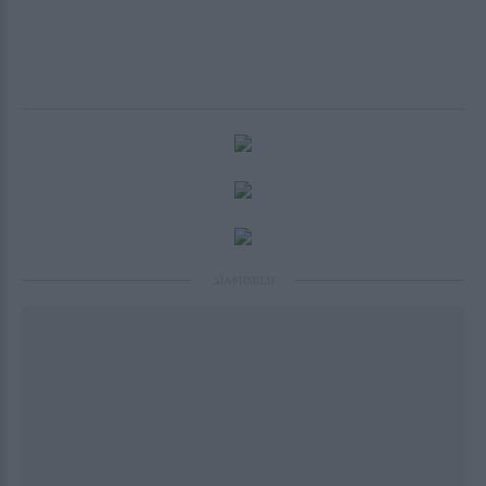
ΔΙΑΦΗΜΙΣΗ