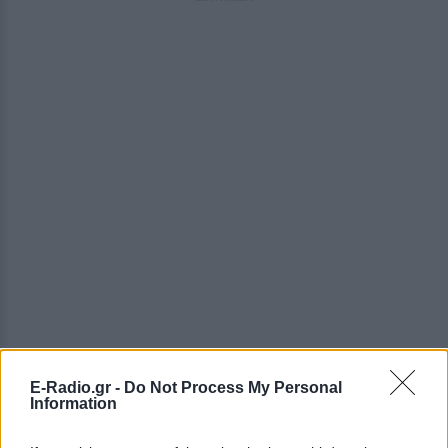
E-Radio.gr -
Do Not Process My Personal
Information