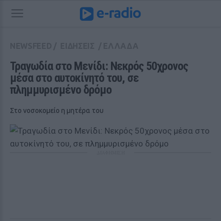
NEWSFEED
/
ΕΙΔΗΣΕΙΣ
/
ΕΛΛΑΔΑ
Τραγωδία στο Μενίδι: Νεκρός 50χρονος 
μέσα στο αυτοκίνητό του, σε 
πλημμυρισμένο δρόμο
Στο νοσοκομείο η μητέρα του
ΔΙΑΦΗΜΙΣΗ