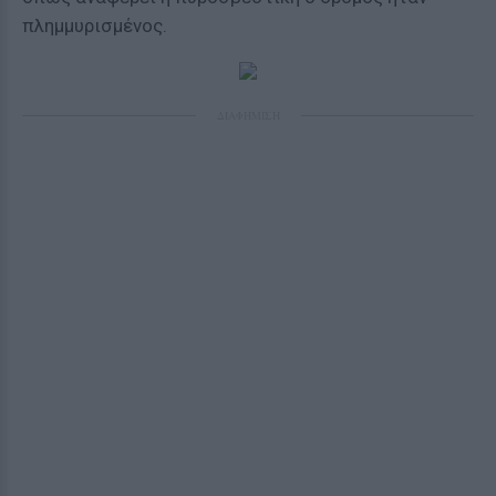
πλημμυρισμένος.
ΔΙΑΦΗΜΙΣΗ