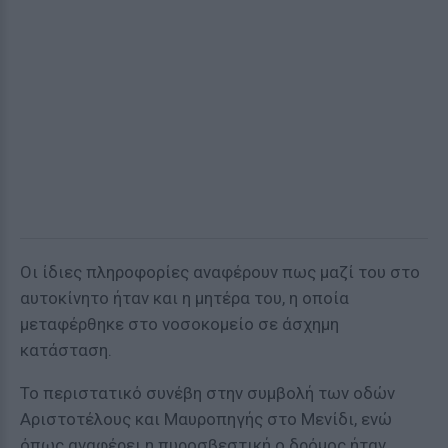
Οι ίδιες πληροφορίες αναφέρουν πως μαζί του στο
αυτοκίνητο ήταν και η μητέρα του, η οποία
μεταφέρθηκε στο νοσοκομείο σε άσχημη
κατάσταση.
Το περιστατικό συνέβη στην συμβολή των οδών
Αριστοτέλους και Μαυροπηγής στο Μενίδι, ενώ
όπως αναφέρει η πυροσβεστική ο δρόμος ήταν