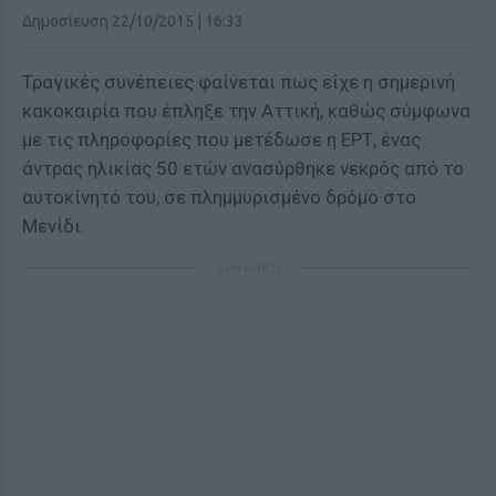
Δημοσίευση 22/10/2015 | 16:33
Τραγικές συνέπειες φαίνεται πως είχε η σημερινή
κακοκαιρία που έπληξε την Αττική, καθώς σύμφωνα
με τις πληροφορίες που μετέδωσε η ΕΡΤ, ένας
άντρας ηλικίας 50 ετών ανασύρθηκε νεκρός από το
αυτοκίνητό του, σε πλημμυρισμένο δρόμο στο
Μενίδι.
ΔΙΑΦΗΜΙΣΗ