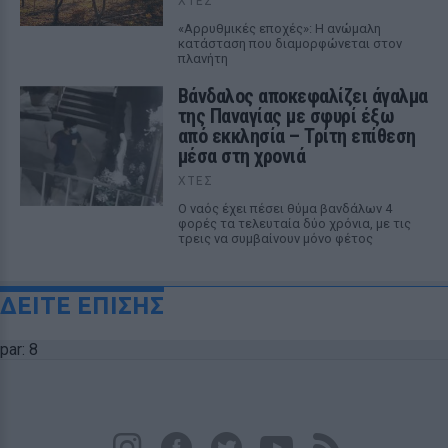
ΧΤΕΣ
«Αρρυθμικές εποχές»: Η ανώμαλη
κατάσταση που διαμορφώνεται στον
πλανήτη
Βάνδαλος αποκεφαλίζει άγαλμα
της Παναγίας με σφυρί έξω
από εκκλησία – Τρίτη επίθεση
μέσα στη χρονιά
ΧΤΕΣ
Ο ναός έχει πέσει θύμα βανδάλων 4
φορές τα τελευταία δύο χρόνια, με τις
τρεις να συμβαίνουν μόνο φέτος
ΔΕΙΤΕ ΕΠΙΣΗΣ
par: 8