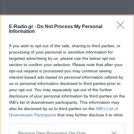
E-Radio.gr -
Do Not Process My Personal
Information
If you wish to opt-out of the sale, sharing to third parties, or
processing of your personal or sensitive information for
targeted advertising by us, please use the below opt-out
section to confirm your selection. Please note that after your
opt-out request is processed you may continue seeing
interest-based ads based on personal information utilized by
us or personal information disclosed to third parties prior to
your opt-out. You may separately opt-out of the further
disclosure of your personal information by third parties on the
IAB’s list of downstream participants. This information may
also be disclosed by us to third parties on the
IAB’s List of
Downstream Participants
that may further disclose it to other
third parties.
Ακολουθήστε το E-Radio.gr στο
Google News
Personal Data Processing Opt Outs