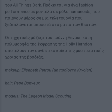
του All Things Dark. Πρόκειται για ένα fashion
performance με μοντέλα σε ρόλο humanoids, που
παίρνουν μέρος σε μια τελετουργία που
ξεδιπλώνεται μπροστά στα μάτια των θεατών.
Οι «ηχητικές μάζες» του Ιωάννη Ξενάκη και η
πολυμορφία της έκφρασης της Holly Herndon
αποτελούν τον συνδετικό κρίκο της μυστικιστικής
χροιάς της βραδιάς.
makeup: Elisabeth Petrou (με προϊόντα Kryolan)
hair: Pepe Bonyeux
models: The Legeon Model Scouting