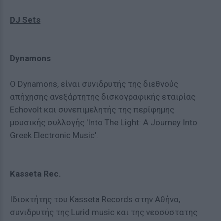
DJ Sets
Dynamons
O Dynamons, είναι συνιδρυτής της διεθνούς
απήχησης ανεξάρτητης δισκογραφικής εταιρίας
Echovolt και συνεπιμελητής της περίφημης
μουσικής συλλογής 'Into The Light: A Journey Into
Greek Electronic Music'.
Kasseta Rec.
Ιδιοκτήτης του Kasseta Records στην Αθήνα,
συνιδρυτής της Lurid music και της νεοσύστατης