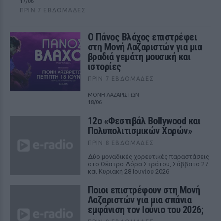
17/06
ΠΡΙΝ 7 ΕΒΔΟΜΆΔΕΣ
Ο Πάνος Βλάχος επιστρέφει
στη Μονή Λαζαριστών για μια
βραδιά γεμάτη μουσική και
ιστορίες
ΠΡΙΝ 7 ΕΒΔΟΜΆΔΕΣ
ΜΟΝΗ ΛΑΖΑΡΙΣΤΩΝ
18/06
12ο «Φεστιβάλ Bollywood και
Πολυπολιτισμικών Χορών»
ΠΡΙΝ 8 ΕΒΔΟΜΆΔΕΣ
Δύο μοναδικές χορευτικές παραστάσεις
στο Θέατρο Δόρα Στράτου, Σάββατο 27
και Κυριακή 28 Ιουνίου 2026
Ποιοι επιστρέφουν στη Μονή
Λαζαριστών για μια σπάνια
εμφάνιση τον Ιούνιο του 2026;