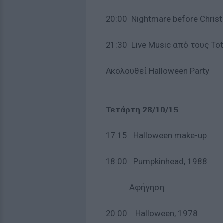
20:00 Nightmare before Chris
21:30 Live Music από τους Tota
Ακολουθεί Halloween Party
Τετάρτη 28/10/15
17:15 Halloween make-up
18:00 Pumpkinhead, 1988
Αφήγηση
20:00 Halloween, 1978