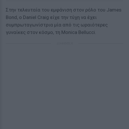
Στην τελευταία του εμφάνιση στον ρόλο του James
Bond, ο Daniel Craig είχε την τύχη να έχει
συμπρωταγωνίστρια μία από τις ωραιότερες
γυναίκες στον κόσμο, τη Monica Bellucci.
ΔΙΑΦΗΜΙΣΗ