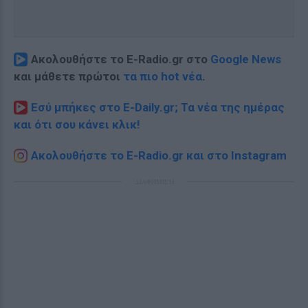
Ακολουθήστε το E-Radio.gr στο
Google News
και μάθετε πρώτοι
τα πιο hot νέα
.
Εσύ μπήκες στο E-Daily.gr; Τα νέα της ημέρας
και ότι σου κάνει κλικ!
Ακολουθήστε το E-Radio.gr και στο Instagram
ΔΙΑΦΗΜΙΣΗ