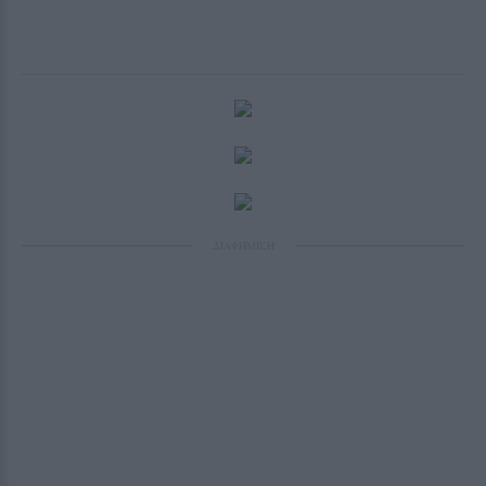
ΔΙΑΦΗΜΙΣΗ