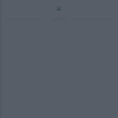
ΔΙΑΦΗΜΙΣΗ