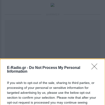
ΔΙΑΦΗΜΙΣΗ
E-Radio.gr -
Do Not Process My Personal
Information
If you wish to opt-out of the sale, sharing to third parties, or
processing of your personal or sensitive information for
targeted advertising by us, please use the below opt-out
section to confirm your selection. Please note that after your
opt-out request is processed you may continue seeing