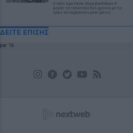
Ο ναός έχει πέσει θύμα βανδάλων 4
φορές τα τελευταία δύο χρόνια, με τις
τρεις να συμβαίνουν μόνο φέτος
ΔΕΙΤΕ ΕΠΙΣΗΣ
par: 16