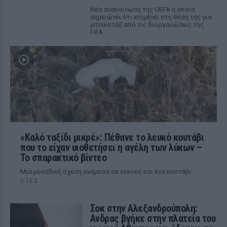
Νέα ανακοίνωση της UEFA η οποία
σημειώνει ότι επιμένει στη θέση της για
μποϊκοτάζ από τις διοργανώσεις της
FIFA
«Καλό ταξίδι μικρέ»: Πέθανε το λευκό κουτάβι
που το είχαν υιοθετήσει η αγέλη των λύκων –
Το σπαρακτικό βίντεο
Μια μοναδική σχέση ανάμεσα σε λύκους και ένα κουτάβι
ΧΤΕΣ
Σοκ στην Αλεξανδρούπολη:
Ανδρας βγήκε στην πλατεία του