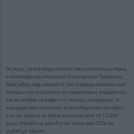
Ως προς τα εισοδηματικά και περιουσιακά κριτήρια,
ο αναπληρωτής υπουργός Οικονομικών Τρύφωνας
Αλεξιάδης, έχει μπροστά του διάφορα εναλλακτικά
σενάρια που ετοίμασαν οι υπηρεσιακοί παράγοντες
και θα κληθεί να λάβει τις τελικές αποφάσεις. Η
κυρίαρχη πρόταση είναι το εισοδηματικό κριτήριο
για τον εργένη να πέσει κάτω και από τα 12.000
ευρώ δηλαδή να ψαλιδιστεί πάνω από 50% σε
σχέση με πέρυσι.