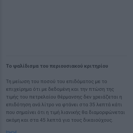
Το ψαλίδισμα του περιουσιακού κριτηρίου
Τη μείωση του ποσού του επιδόματος με το
επιχείρημα ότι με δεδομένη και την πτώση της
τιμής του πετρελαίου θέρμανσης δεν χρειάζεται η
επιδότηση ανά λίτρο να φτάνει στα 35 λεπτά κάτι
που σημαίνει ότι η τιμή λιανικής θα διαμορφώνεται
ακόμη και στα 45 λεπτά για τους δικαιούχους.
[ΠΗΓΗ]