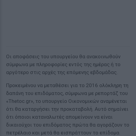
Οι αποφάσεις του υπουργείου θα ανακοινωθούν
σύμφωνα με πληροφορίες εντός της ημέρας ή το
αργότερο στις αρχές της επόμενης εβδομάδας.
Προκειμένου να μεταθέσει για το 2016 ολόκληρη τη
δαπάνη του επιδόματος, σύμφωνα με ρεπορτάζ του
«Τhetoc.gr», το υπουργείο Οικονομικών αναμένεται
ότι θα καταργήσει την προκαταβολή. Αυτό σημαίνει
ότι όποιοι καταναλωτές απομείνουν να είναι
δικαιούχοι του επιδόματος πρώτα θα αγοράζουν το
πετρέλαιο και μετά θα εισπράττουν το επίδομα.