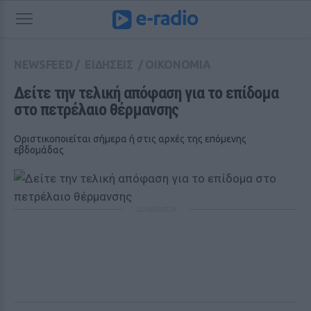
NEWSFEED
/
ΕΙΔΗΣΕΙΣ
/
ΟΙΚΟΝΟΜΙΑ
Δείτε την τελική απόφαση για το επίδομα 
στο πετρέλαιο θέρμανσης
Οριστικοποιείται σήμερα ή στις αρχές της επόμενης
εβδομάδας
ΔΙΑΦΗΜΙΣΗ