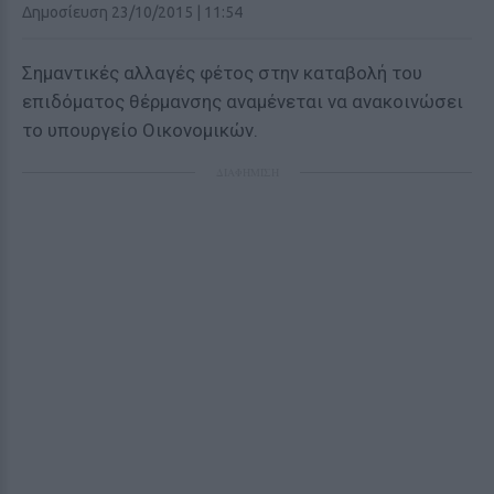
Δημοσίευση 23/10/2015 | 11:54
Σημαντικές αλλαγές φέτος στην καταβολή του
επιδόματος θέρμανσης αναμένεται να ανακοινώσει
το υπουργείο Οικονομικών.
ΔΙΑΦΗΜΙΣΗ