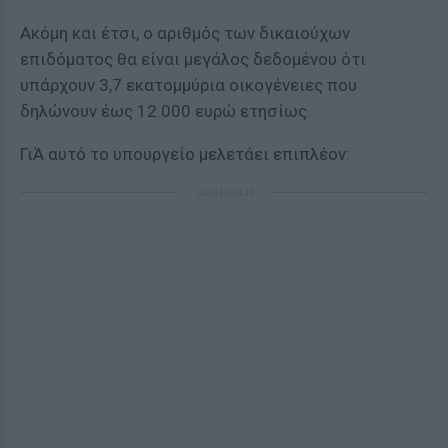
Ακόμη και έτσι, ο αριθμός των δικαιούχων
επιδόματος θα είναι μεγάλος δεδομένου ότι
υπάρχουν 3,7 εκατομμύρια οικογένειες που
δηλώνουν έως 12.000 ευρώ ετησίως.
ΓιΆ αυτό το υπουργείο μελετάει επιπλέον:
ΔΙΑΦΗΜΙΣΗ