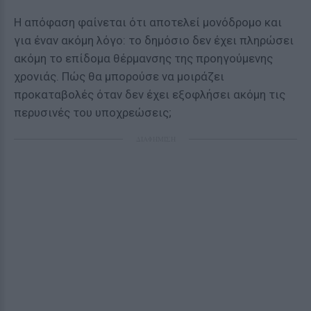
Η απόφαση φαίνεται ότι αποτελεί μονόδρομο και
για έναν ακόμη λόγο: το δημόσιο δεν έχει πληρώσει
ακόμη το επίδομα θέρμανσης της προηγούμενης
χρονιάς. Πώς θα μπορούσε να μοιράζει
προκαταβολές όταν δεν έχει εξοφλήσει ακόμη τις
περυσινές του υποχρεώσεις;
ΔΙΑΦΗΜΙΣΗ