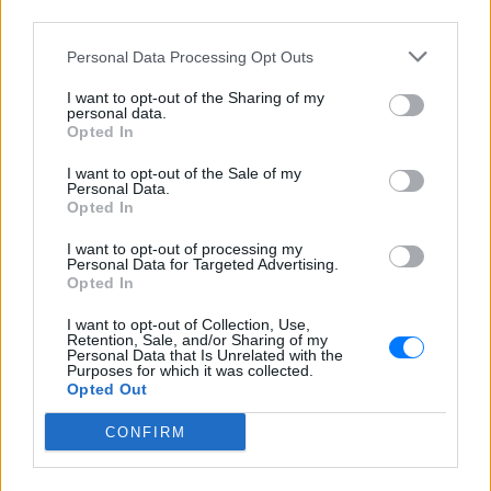
third parties.
Personal Data Processing Opt Outs
I want to opt-out of the Sharing of my
personal data.
Opted In
I want to opt-out of the Sale of my
Personal Data.
Opted In
I want to opt-out of processing my
Personal Data for Targeted Advertising.
Opted In
I want to opt-out of Collection, Use,
Retention, Sale, and/or Sharing of my
Personal Data that Is Unrelated with the
Purposes for which it was collected.
Opted Out
CONFIRM