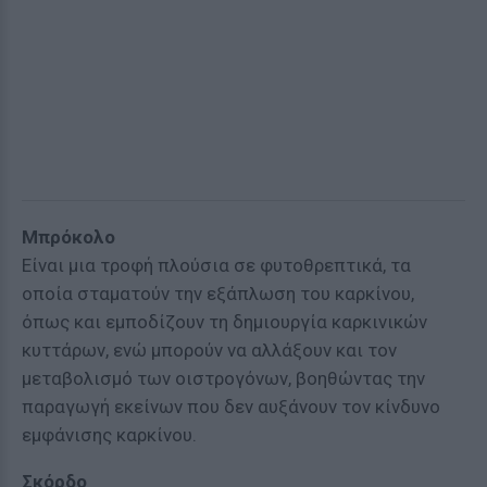
Μπρόκολο
Είναι μια τροφή πλούσια σε φυτοθρεπτικά, τα
οποία σταματούν την εξάπλωση του καρκίνου,
όπως και εμποδίζουν τη δημιουργία καρκινικών
κυττάρων, ενώ μπορούν να αλλάξουν και τον
μεταβολισμό των οιστρογόνων, βοηθώντας την
παραγωγή εκείνων που δεν αυξάνουν τον κίνδυνο
εμφάνισης καρκίνου.
Σκόρδο