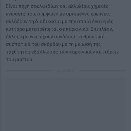
Είναι πηγή σουλφιδίων και αλλυλίου, χημικές
ενώσεις που, σύμφωνα με ορισμένες έρευνες,
αλλάζουν τη διαδικασία με την οποία ένα υγιές
κύτταρο μετατρέπεται σε καρκινικό. Επιπλέον,
άλλες έρευνες έχουν συνδέσει τα θρεπτικά
συστατικά του σκόρδου με τη μείωση της
ταχύτητας εξάπλωσης των καρκινικών κυττάρων
του μαστού.
ΔΙΑΦΗΜΙΣΗ