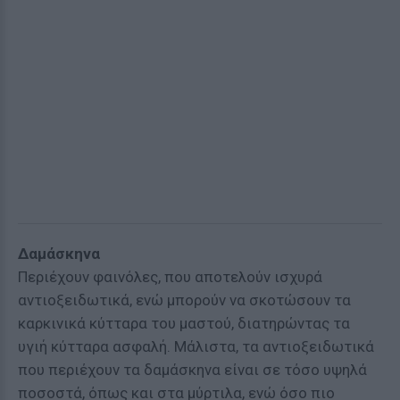
Δαμάσκηνα
Περιέχουν φαινόλες, που αποτελούν ισχυρά
αντιοξειδωτικά, ενώ μπορούν να σκοτώσουν τα
καρκινικά κύτταρα του μαστού, διατηρώντας τα
υγιή κύτταρα ασφαλή. Μάλιστα, τα αντιοξειδωτικά
που περιέχουν τα δαμάσκηνα είναι σε τόσο υψηλά
ποσοστά, όπως και στα μύρτιλα, ενώ όσο πιο