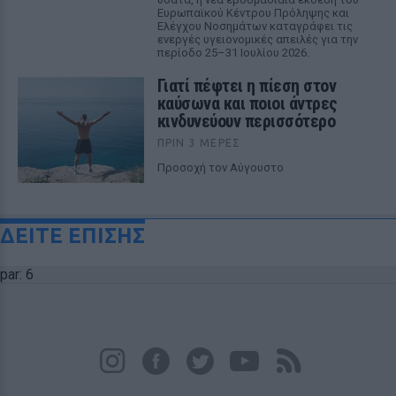
Ευρωπαϊκού Κέντρου Πρόληψης και
Ελέγχου Νοσημάτων καταγράφει τις
ενεργές υγειονομικές απειλές για την
περίοδο 25–31 Ιουλίου 2026.
Γιατί πέφτει η πίεση στον
καύσωνα και ποιοι άντρες
κινδυνεύουν περισσότερο
ΠΡΙΝ 3 ΜΈΡΕΣ
Προσοχή τον Αύγουστο
ΔΕΙΤΕ ΕΠΙΣΗΣ
par: 6