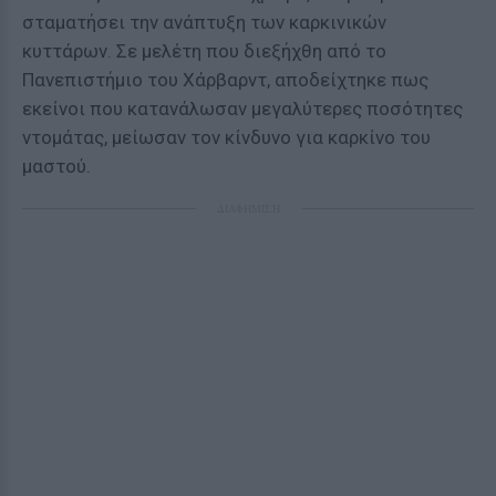
σταματήσει την ανάπτυξη των καρκινικών
κυττάρων. Σε μελέτη που διεξήχθη από το
Πανεπιστήμιο του Χάρβαρντ, αποδείχτηκε πως
εκείνοι που κατανάλωσαν μεγαλύτερες ποσότητες
ντομάτας, μείωσαν τον κίνδυνο για καρκίνο του
μαστού.
ΔΙΑΦΗΜΙΣΗ