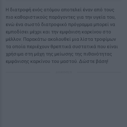
Η διατροφή ενός ατόμου αποτελεί έναν από τους
πιο καθοριστικούς παράγοντες για την υγεία του,
ενώ ένα σωστό διατροφικό πρόγραμμα μπορεί να
εμποδίσει μέχρι και την εμφάνιση καρκίνου στο
μέλλον. Παρακάτω ακολουθεί μια λίστα τροφίμων
τα οποία περιέχουν θρεπτικά συστατικά που είναι
χρήσιμα στη μάχη της μείωσης της πιθανότητας
εμφάνισης καρκίνου του μαστού. Δώστε βάση!
ΔΙΑΦΗΜΙΣΗ