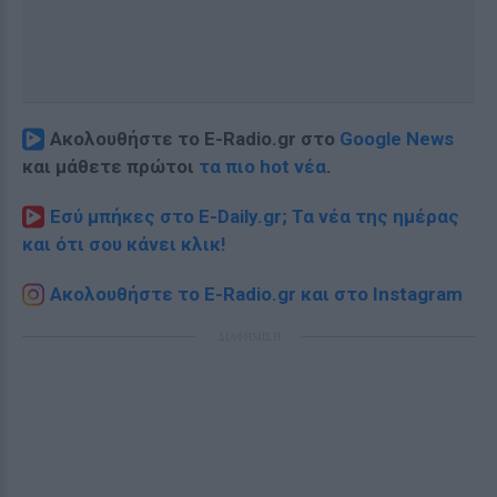
Ακολουθήστε το E-Radio.gr στο
Google News
και μάθετε πρώτοι
τα πιο hot νέα
.
Εσύ μπήκες στο E-Daily.gr; Τα νέα της ημέρας
και ότι σου κάνει κλικ!
Ακολουθήστε το E-Radio.gr και στο Instagram
ΔΙΑΦΗΜΙΣΗ