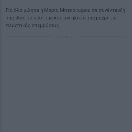
Για όλα μίλησε η Μαρία Μπεκατώρου σε συνέντευξή
της. Από τα κιλά της και την ηλικία της μέχρι τις
πλαστικές επεμβάσεις.
ΔΙΑΦΗΜΙΣΗ