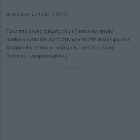
Δημοσίευση 25/10/2015 | 00:07
Πριν από λίγες ημέρες, οι μεξικανικές αρχές
ανακοίνωσαν ότι έφτασαν κοντά στη σύλληψη του
Χοακίν «Ελ Τσάπο» Γκούζμαν, ο οποίος όμως
διέφυγε τραυματισμένος.
ΔΙΑΦΗΜΙΣΗ