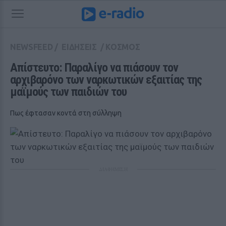
NEWSFEED
/
ΕΙΔΗΣΕΙΣ
/
ΚΟΣΜΟΣ
Απίστευτο: Παραλίγο να πιάσουν τον 
αρχιβαρόνο των ναρκωτικών εξαιτίας της 
μαϊμούς των παιδιών του
Πως έφτασαν κοντά στη σύλληψη
ΔΙΑΦΗΜΙΣΗ