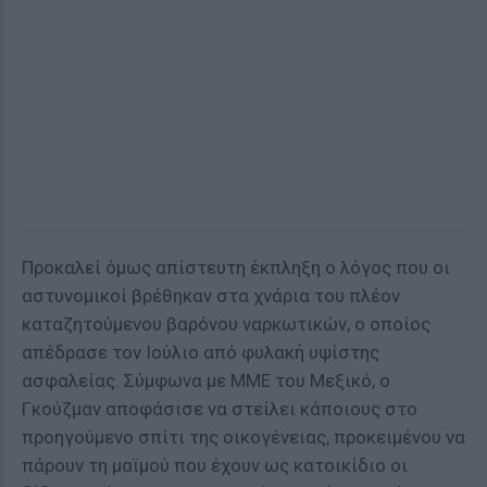
Προκαλεί όμως απίστευτη έκπληξη ο λόγος που οι
αστυνομικοί βρέθηκαν στα χνάρια του πλέον
καταζητούμενου βαρόνου ναρκωτικών, ο οποίος
απέδρασε τον Ιούλιο από φυλακή υψίστης
ασφαλείας. Σύμφωνα με ΜΜΕ του Μεξικό, ο
Γκούζμαν αποφάσισε να στείλει κάποιους στο
προηγούμενο σπίτι της οικογένειας, προκειμένου να
πάρουν τη μαϊμού που έχουν ως κατοικίδιο οι