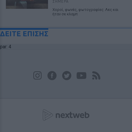
ΣΉΜΕΡΑ
Χοροί, φωνές, φωτογραφίες: Λες και
ήταν σε κλαμπ
ΔΕΙΤΕ ΕΠΙΣΗΣ
par: 4