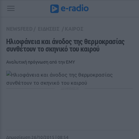
NEWSFEED
/
ΕΙΔΗΣΕΙΣ
/
ΚΑΙΡΟΣ
Ηλιοφάνεια και άνοδος της θερμοκρασίας 
συνθέτουν το σκηνικό του καιρού
Αναλυτική πρόγνωση από την ΕΜΥ
ΔΙΑΦΗΜΙΣΗ
Δημοσίευση 26/10/2015 | 08:54