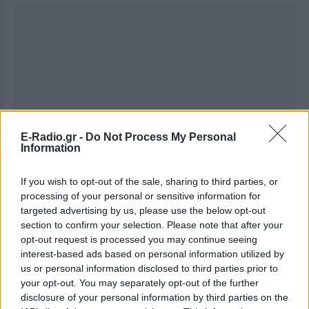
E-Radio.gr -
Do Not Process My Personal
Information
If you wish to opt-out of the sale, sharing to third parties, or
processing of your personal or sensitive information for
targeted advertising by us, please use the below opt-out
section to confirm your selection. Please note that after your
opt-out request is processed you may continue seeing
interest-based ads based on personal information utilized by
us or personal information disclosed to third parties prior to
your opt-out. You may separately opt-out of the further
disclosure of your personal information by third parties on the
Ακολουθήστε το E-Radio.gr στο
Google News