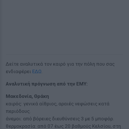
Δείτε αναλυτικά τον καιρό για την πόλη που σας
ενδιαφέρει
ΕΔΩ
.
Αναλυτική πρόγνωση από την ΕΜΥ:
Μακεδονία, Θράκη
καιρός: γενικά αίθριος, αραιές νεφώσεις κατά
περιόδους.
άνεμοι: από βόρειες διευθύνσεις 3 με 5 μποφόρ.
θερμοκρασία: από 07 έως 20 βαθμούς Κελσίου, στη