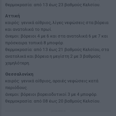
θερμοκρασία: από 13 έως 23 βαθμούς Κελσίου.
Αττική
καιρός: γενικά αίθριος, λίγες νεφώσεις στα βόρεια
και ανατολικά το πρωί.
άνεμοι: βόρειοι 4 με 6 και στα ανατολικά 6 με 7 και
πρόσκαιρα τοπικά 8 μποφόρ.
θερμοκρασία: από 13 έως 21 βαθμούς Κελσίου, στα
ανατολικά και βόρεια η μεγίστη 2 με 3 βαθμούς
χαμηλότερη.
Θεσσαλονίκη
καιρός: γενικά αίθριος, αραιές νεφώσεις κατά
περιόδους.
άνεμοι: βόρειοι βορειοδυτικοί 3 με 4 μποφόρ.
θερμοκρασία: από 08 έως 20 βαθμούς Κελσίου.
ΔΙΑΦΗΜΙΣΗ