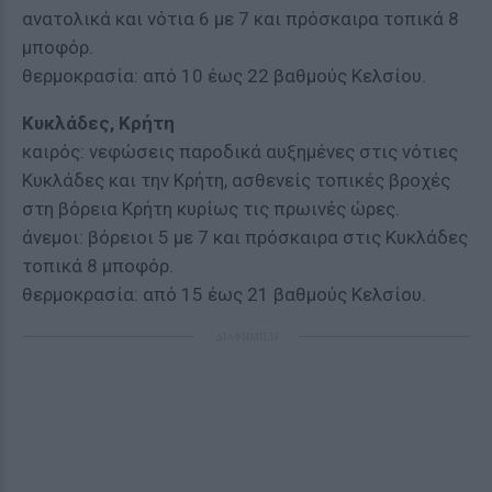
ανατολικά και νότια 6 με 7 και πρόσκαιρα τοπικά 8
μποφόρ.
θερμοκρασία: από 10 έως 22 βαθμούς Κελσίου.
Κυκλάδες, Κρήτη
καιρός: νεφώσεις παροδικά αυξημένες στις νότιες
Κυκλάδες και την Κρήτη, ασθενείς τοπικές βροχές
στη βόρεια Κρήτη κυρίως τις πρωινές ώρες.
άνεμοι: βόρειοι 5 με 7 και πρόσκαιρα στις Κυκλάδες
τοπικά 8 μποφόρ.
θερμοκρασία: από 15 έως 21 βαθμούς Κελσίου.
ΔΙΑΦΗΜΙΣΗ