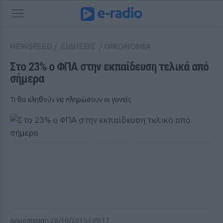
NEWSFEED
/
ΕΙΔΗΣΕΙΣ
/
ΟΙΚΟΝΟΜΙΑ
Στο 23% ο ΦΠΑ στην εκπαίδευση τελικά από 
σήμερα
Τι θα κληθούν να πληρώσουν οι γονείς
ΔΙΑΦΗΜΙΣΗ
Δημοσίευση 26/10/2015 | 09:17