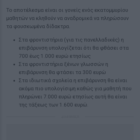
Το αποτέλεσμα είναι οι γονείς ενός εκατομμυρίου
μαθητών να κληθούν να αναδρομικά να πληρώσουν
τα φουσκωμένα δίδακτρα.
Στα φροντιστήρια (για τις πανελλαδικές) η
επιβάρυνση υπολογίζεται ότι θα φθάσει στα
700 έως 1.000 ευρώ ετησίως
Στα φροντιστήρια ξένων γλωσσών η
επιβάρυνση θα φτάσει τα 300 ευρώ
Στα ιδιωτικά σχολεία η επιβάρυνση θα είναι
ακόμα πιο υπολογίσιμη καθώς για μαθητή που
πληρώνει 7.000 ευρώ ετησίως αυτή θα είναι
της τάξεως των 1.600 ευρώ.
ΔΙΑΦΗΜΙΣΗ