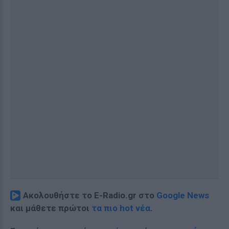
Ακολουθήστε το E-Radio.gr στο
Google News
και μάθετε πρώτοι
τα πιο hot νέα
.