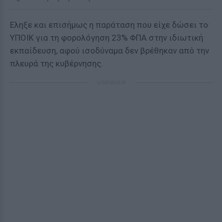
Εληξε και επισήμως η παράταση που είχε δώσει το
ΥΠΟΙΚ για τη φορολόγηση 23% ΦΠΑ στην ιδιωτική
εκπαίδευση, αφού ισοδύναμα δεν βρέθηκαν από την
πλευρά της κυβέρνησης.
ΔΙΑΦΗΜΙΣΗ