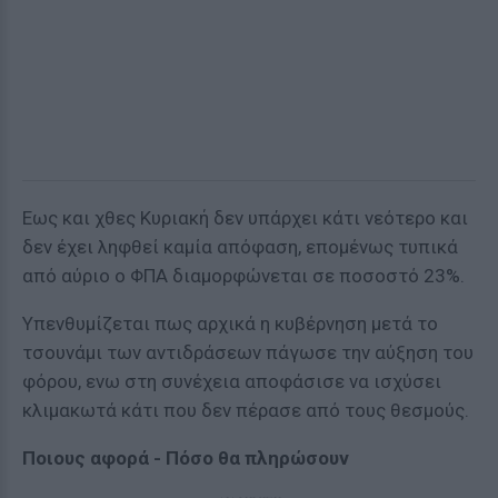
Εως και χθες Κυριακή δεν υπάρχει κάτι νεότερο και
δεν έχει ληφθεί καμία απόφαση, επομένως τυπικά
από αύριο ο ΦΠΑ διαμορφώνεται σε ποσοστό 23%.
Υπενθυμίζεται πως αρχικά η κυβέρνηση μετά το
τσουνάμι των αντιδράσεων πάγωσε την αύξηση του
φόρου, ενω στη συνέχεια αποφάσισε να ισχύσει
κλιμακωτά κάτι που δεν πέρασε από τους θεσμούς.
Ποιους αφορά - Πόσο θα πληρώσουν