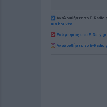
Ακολουθήστε το E-Radio.
πιο hot νέα
.
Εσύ μπήκες στο E-Daily.gr
Ακολουθήστε το E-Radio.g