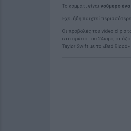
Το κομμάτι είναι
νούμερο ένα
Έχει ήδη παιχτεί περισσότερ
Οι προβολές του video clip σ
στο πρώτο του 24ωρο, σπάζον
Taylor Swift με το «Bad Blood»