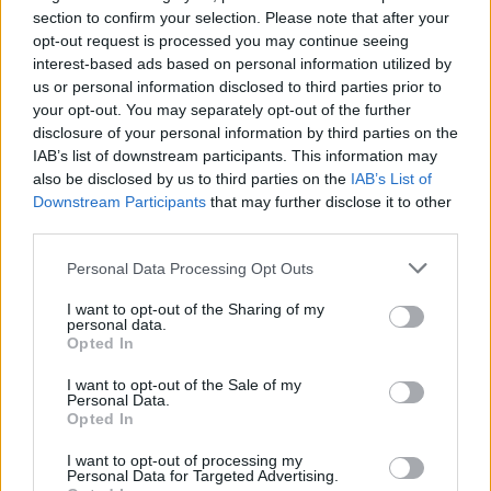
section to confirm your selection. Please note that after your
opt-out request is processed you may continue seeing
interest-based ads based on personal information utilized by
us or personal information disclosed to third parties prior to
your opt-out. You may separately opt-out of the further
disclosure of your personal information by third parties on the
IAB’s list of downstream participants. This information may
also be disclosed by us to third parties on the
IAB’s List of
Downstream Participants
that may further disclose it to other
third parties.
Personal Data Processing Opt Outs
I want to opt-out of the Sharing of my
personal data.
Opted In
I want to opt-out of the Sale of my
Personal Data.
Opted In
I want to opt-out of processing my
Personal Data for Targeted Advertising.