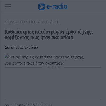
NEWSFEED
/
LIFESTYLE
/
LOL
Καθαρίστριες κατέστρεψαν έργο τέχνης, 
νομίζοντας πως ήταν σκουπίδια
Δεν έπιασαν το νόημα
ΔΙΑΦΗΜΙΣΗ
Δημοσίευση 28/10/2015 | 00:04