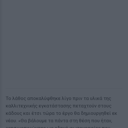
Το λάθος αποκαλύφθηκε λίγο πριν τα υλικά της
καλλιτεχνικής εγκατάστασης πεταχτούν στους
κάδους και έτσι τώρα το έργο θα δημιουργηθεί εκ
νέου. «Θα βάλουμε τα πάντα στη θέση που ήταν,