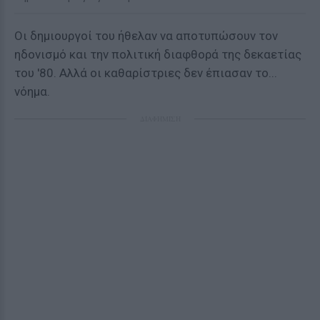
Οι δημιουργοί του ήθελαν να αποτυπώσουν τον
ηδονισμό και την πολιτική διαφθορά της δεκαετίας
του '80. Αλλά οι καθαρίστριες δεν έπιασαν το...
νόημα.
ΔΙΑΦΗΜΙΣΗ