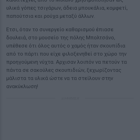
υλικά γόπες τσιγάρων, άδεια μπουκάλια, κομφετί,
παπούτσια και ρούχα μεταξύ άλλων.
Ετσι, όταν το συνεργείο καθαρισμού έπιασε
δουλειά, στο μουσείο της πόλης Μπολτσάνο,
υπέθεσε ότι όλος αυτός ο χαμός ήταν σκουπίδια
από το πάρτι που είχε φιλοξενηθεί στο χώρο την
προηγούμενη νύχτα. Αρχισαν λοιπόν να πετούν τα
πάντα σε σακούλες σκουπιδιών, ξεχωρίζοντας
μάλιστα τα υλικά ώστε να τα στείλουν στην
ανακύκλωση!
ΔΙΑΦΗΜΙΣΗ