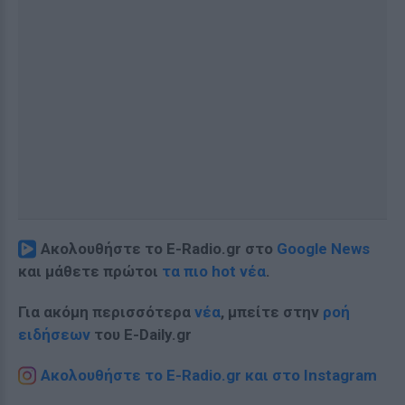
Ακολουθήστε το E-Radio.gr στο
Google News
και μάθετε πρώτοι
τα πιο hot νέα
.
Για ακόμη περισσότερα
νέα
, μπείτε στην
ροή
ειδήσεων
του E-Daily.gr
Ακολουθήστε το E-Radio.gr και στο Instagram