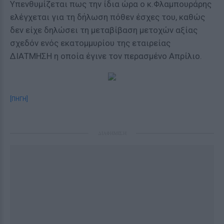
Υπενθυμίζεται πως την ίδια ώρα ο κ.Φλαμπουράρης
ελέγχεται για τη δήλωση πόθεν έσχες του, καθώς
δεν είχε δηλώσει τη μεταβίβαση μετοχών αξίας
σχεδόν ενός εκατομμυρίου της εταιρείας
ΔΙΑΤΜΗΣΗ η οποία έγινε τον περασμένο Απρίλιο.
[ΠΗΓΗ]
ΔΙΑΦΗΜΙΣΗ