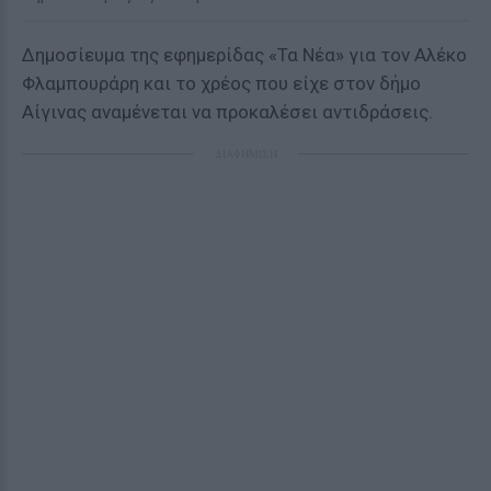
Δημοσίευμα της εφημερίδας «Τα Νέα» για τον Αλέκο
Φλαμπουράρη και το χρέος που είχε στον δήμο
Αίγινας αναμένεται να προκαλέσει αντιδράσεις.
ΔΙΑΦΗΜΙΣΗ