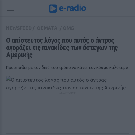
NEWSFEED
/
ΘΕΜΑΤΑ
/
OMG
Ο απίστευτος λόγος που αυτός ο άντρας 
αγοράζει τις πινακίδες των άστεγων της 
Αμερικής
Προσπαθεί με τον δικό του τρόπο να κάνει τον κόσμο καλύτερο
ΔΙΑΦΗΜΙΣΗ