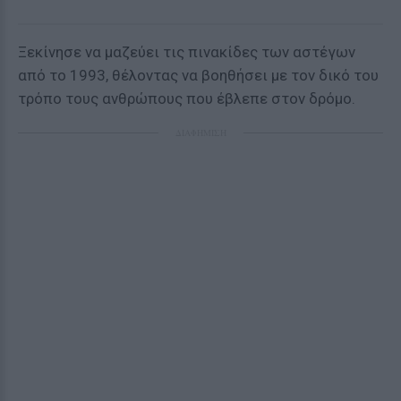
Ξεκίνησε να μαζεύει τις πινακίδες των αστέγων
από το 1993, θέλοντας να βοηθήσει με τον δικό του
τρόπο τους ανθρώπους που έβλεπε στον δρόμο.
ΔΙΑΦΗΜΙΣΗ