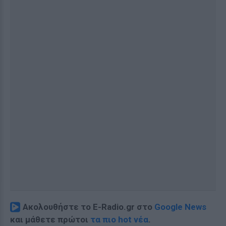
Ακολουθήστε το E-Radio.gr στο
Google News
και μάθετε πρώτοι
τα πιο hot νέα
.