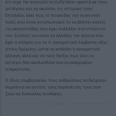
ότι είχε την ευκαιρία να συζητήσει αρκετά με τους
αστέγους και να ακούσει τις ιστορίες τους.
Επιπλέον, λέει πως οι πινακίδες τον συγκινούν
πολύ, ενώ είναι εντυπωσιακό το να βλέπει κανείς
τις εκατοντάδες που έχει συλλέξει στο στούντιό
του. Σκοπός του είναι να αλλάξει την άγνοια που
έχει ο κόσμος για το τι πραγματικά συμβαίνει έξω
στους δρόμους, ώστε να επέλθει η πραγματική
αλλαγή, αλλά και να τους δείξει πως όλοι οι
άστεγοι δεν ακολουθούν ένα συγκεκριμένο
στερεότυπο.
Ο ίδιος συμβουλεύει τους ανθρώπους να δείχνουν
συμπόνια σε αυτούς τους συμπολίτες τους που
ζουν σε δύσκολες συνθήκες.
ΔΙΑΦΗΜΙΣΗ