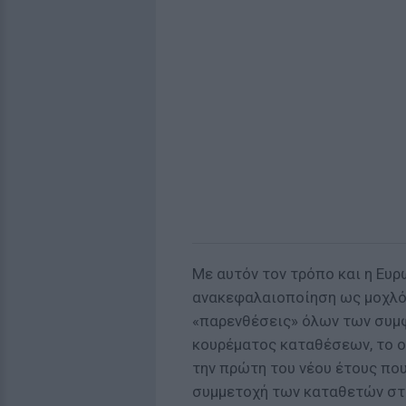
Με αυτόν τον τρόπο και η Ευ
ανακεφαλαιοποίηση ως μοχλό 
«παρενθέσεις» όλων των συμ
κουρέματος καταθέσεων, το ο
την πρώτη του νέου έτους που 
συμμετοχή των καταθετών στη