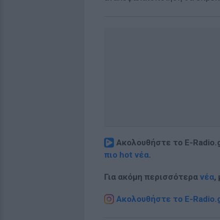
Ακολουθήστε το E-Radio.
πιο hot νέα
.
Για ακόμη περισσότερα
νέα
,
Ακολουθήστε το E-Radio.g