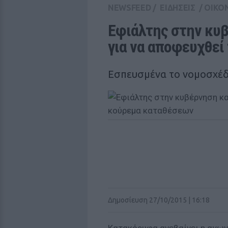
NEWSFEED
/
ΕΙΔΗΣΕΙΣ
/
ΟΙΚΟ
Εφιάλτης στην κυβ
για να αποφευχθεί
Εσπευσμένα το νομοσχέδ
Δημοσίευση 27/10/2015 | 16:18