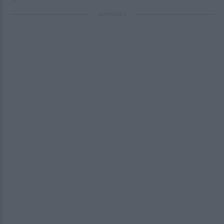
ΔΙΑΦΗΜΙΣΗ