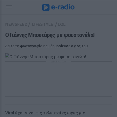
NEWSFEED
/
LIFESTYLE
/
LOL
Ο Γιάννης Μπουτάρης με φουστανέλα! 
Δείτε τη φωτογραφία που δημοσίευσε ο γιος του
ΔΙΑΦΗΜΙΣΗ
Viral έχει γίνει τις τελευταίες ώρες μια