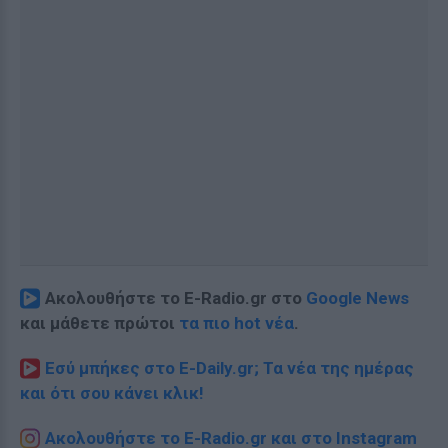
Ακολουθήστε το E-Radio.gr στο
Google News
και μάθετε πρώτοι
τα πιο hot νέα
.
Εσύ μπήκες στο E-Daily.gr; Τα νέα της ημέρας
και ότι σου κάνει κλικ!
Ακολουθήστε το E-Radio.gr και στο Instagram