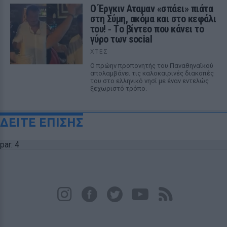
Ο Έργκιν Αταμαν «σπάει» πιάτα
στη Σύμη, ακόμα και στο κεφάλι
του! ‑ Tο βίντεο που κάνει το
γύρο των social
ΧΤΕΣ
Ο πρώην προπονητής του Παναθηναϊκού
απολαμβάνει τις καλοκαιρινές διακοπές
του στο ελληνικό νησί με έναν εντελώς
ξεχωριστό τρόπο.
ΔΕΙΤΕ ΕΠΙΣΗΣ
par: 4