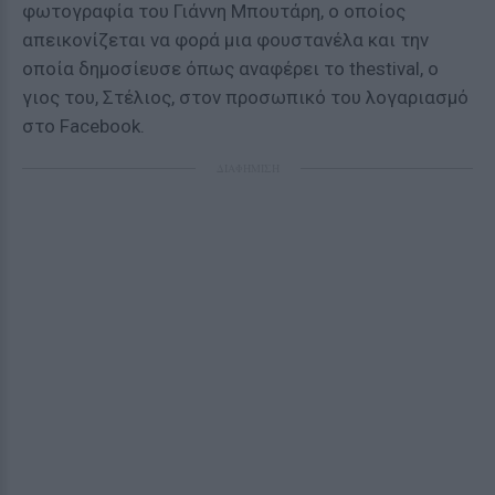
φωτογραφία του Γιάννη Μπουτάρη, ο οποίος
απεικονίζεται να φορά μια φουστανέλα και την
οποία δημοσίευσε όπως αναφέρει το thestival, ο
γιος του, Στέλιος, στον προσωπικό του λογαριασμό
στο Facebook.
ΔΙΑΦΗΜΙΣΗ