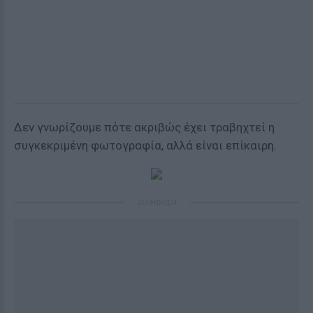
Δεν γνωρίζουμε πότε ακριβώς έχει τραβηχτεί η
συγκεκριμένη φωτογραφία, αλλά είναι επίκαιρη.
ΔΙΑΦΗΜΙΣΗ