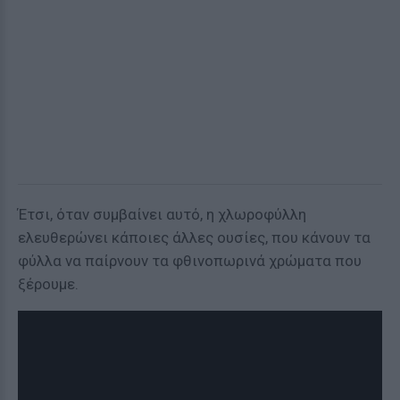
Έτσι, όταν συμβαίνει αυτό, η χλωροφύλλη
ελευθερώνει κάποιες άλλες ουσίες, που κάνουν τα
φύλλα να παίρνουν τα φθινοπωρινά χρώματα που
ξέρουμε.