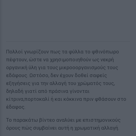
Πολλοί γνωρίζουν πως τα φύλλα το φθινόπωρο
πέφτουν, ώστε να χρησιμοποιηθούν ως νεκρή
οργανική ύλη για τους μικροοοργανισμούς τους
εδάφους. Ωστόσο, δεν έχουν δοθεί σαφείς
εξηγήσεις για την αλλαγή του χρώματός τους,
δηλαδή γιατί από πράσινα γίνονται
κίτρινα,πορτοκαλί ή και κόκκινα πριν φθάσουν στο
έδαφος.
Το παρακάτω βίντεο αναλύει με επιστημονικούς
όρους πώς συμβαίνει αυτή η χρωματική αλλαγή.