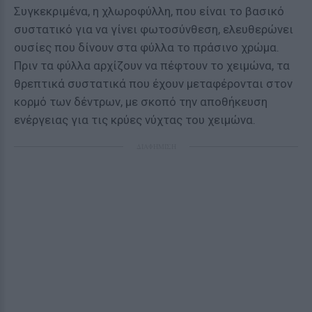
Συγκεκριμένα, η χλωροφύλλη, που είναι το βασικό
συστατικό για να γίνει φωτοσύνθεση, ελευθερώνει
ουσίες που δίνουν στα φύλλα το πράσινο χρώμα.
Πριν τα φύλλα αρχίζουν να πέφτουν το χειμώνα, τα
θρεπτικά συστατικά που έχουν μεταφέρονται στον
κορμό των δέντρων, με σκοπό την αποθήκευση
ενέργειας για τις κρύες νύχτας του χειμώνα.
ΔΙΑΦΗΜΙΣΗ