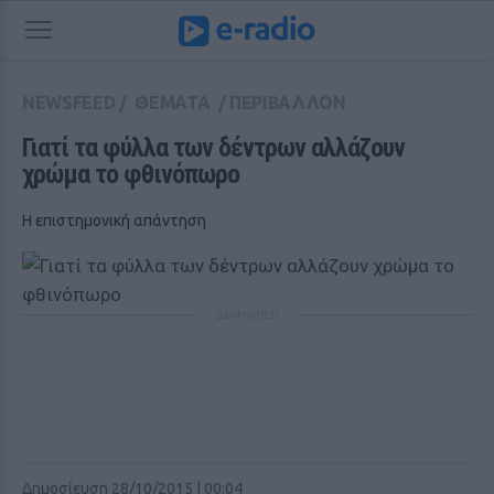
NEWSFEED
/
ΘΕΜΑΤΑ
/
ΠΕΡΙΒΑΛΛΟΝ
Γιατί τα φύλλα των δέντρων αλλάζουν 
χρώμα το φθινόπωρο
Η επιστημονική απάντηση
ΔΙΑΦΗΜΙΣΗ
Δημοσίευση 28/10/2015 | 00:04