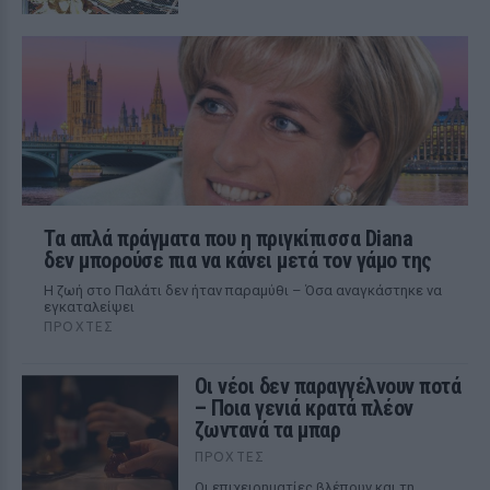
Τα απλά πράγματα που η πριγκίπισσα Diana
δεν μπορούσε πια να κάνει μετά τον γάμο της
Η ζωή στο Παλάτι δεν ήταν παραμύθι – Όσα αναγκάστηκε να
εγκαταλείψει
ΠΡΟΧΤΈΣ
Οι νέοι δεν παραγγέλνουν ποτά
– Ποια γενιά κρατά πλέον
ζωντανά τα μπαρ
ΠΡΟΧΤΈΣ
Οι επιχειρηματίες βλέπουν και τη