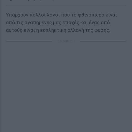
Υπάρχουν πολλοί λόγοι που το φθινόπωρο είναι
από τις αγαπημένες μας εποχές και ένας από
αυτούς είναι η εκπληκτική αλλαγή της φύσης.
ΔΙΑΦΗΜΙΣΗ