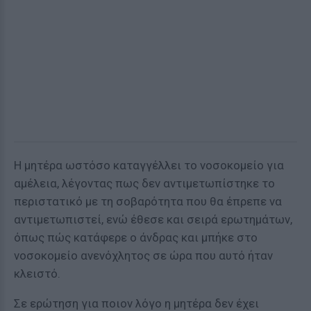
Η μητέρα ωστόσο καταγγέλλει το νοσοκομείο για
αμέλεια, λέγοντας πως δεν αντιμετωπίστηκε το
περιστατικό με τη σοβαρότητα που θα έπρεπε να
αντιμετωπιστεί, ενώ έθεσε και σειρά ερωτημάτων,
όπως πώς κατάφερε ο άνδρας και μπήκε στο
νοσοκομείο ανενόχλητος σε ώρα που αυτό ήταν
κλειστό.
Σε ερώτηση για ποιον λόγο η μητέρα δεν έχει