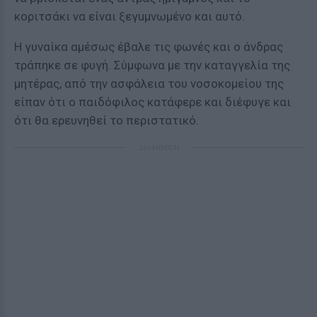
κοριτσάκι να είναι ξεγuμνωμένο και αυτό.
Η γυναίκα αμέσως έβαλε τις φωνές και ο άνδρας
τράπηκε σε φυγή. Σύμφωνα με την καταγγελία της
μητέρας, από την ασφάλεια του νοσοκομείου της
είπαν ότι ο παιδόφιλος κατάφερε και διέφυγε και
ότι θα ερευνηθεί το περιστατικό.
ΔΙΑΦΗΜΙΣΗ