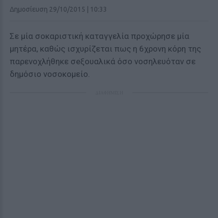
Δημοσίευση 29/10/2015 | 10:33
Σε μία σοκαριστική καταγγελία προχώρησε μία
μητέρα, καθώς ισχυρίζεται πως η 6χρονη κόρη της
παρενοχλήθηκε σeξουαλικά όσο νοσηλευόταν σε
δημόσιο νοσοκομείο.
ΔΙΑΦΗΜΙΣΗ