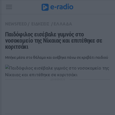
NEWSFEED
/
ΕΙΔΗΣΕΙΣ
/
ΕΛΛΑΔΑ
Παιδόφιλος εισέβαλε γuμνός στο 
νοσοκομείο της Νίκαιας και επιτέθηκε σε 
κοριτσάκι 
Μπήκε μέσα στο θάλαμο και ανέβηκε πάνω σε κρεβάτι παιδιού
ΔΙΑΦΗΜΙΣΗ