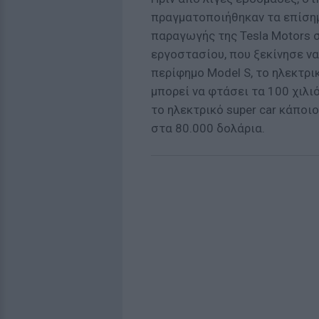
πραγματοποιήθηκαν τα επίσημ
παραγωγής της Tesla Motors 
εργοστασίου, που ξεκίνησε να
περίφημο Model S, το ηλεκτρι
μπορεί να φτάσει τα 100 χιλι
το ηλεκτρικό super car κάποι
στα 80.000 δολάρια.