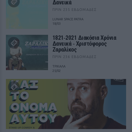
Δανεικά
ΠΡΙΝ 235 ΕΒΔΟΜΆΔΕΣ
LUNAR SPACE PATRA
18/03
1821‑2021 Διακόσια Χρόνια
Δανεικά ‑ Χριστόφορος
Ζαραλίκος
ΠΡΙΝ 236 ΕΒΔΟΜΆΔΕΣ
ΤΡΙΚΑΛΑ
25/02