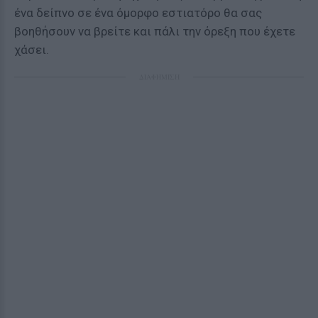
ένα δείπνο σε ένα όμορφο εστιατόρο θα σας
βοηθήσουν να βρείτε και πάλι την όρεξη που έχετε
χάσει.
ΔΙΑΦΗΜΙΣΗ