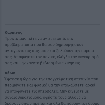
Καρκίνος
Προετοιμαστείτε να αντιμετωπίσετε
προβληματάκια που θα σας δημιουργήσουν
ανταγωνιστές σας, μιας και ζηλεύουν την πορεία
σας. Αποφύγετε τον πανικό, ελέγξε τον εκνευρισμό
σας και μην κάνετε βεβιασμένες κινήσεις.
Λέων
Έφτασε η ώρα για την επαγγελματική επιτυχία που
περιμένατε, και φυσικά θα την απολαύσετε, αρκεί
να αποφύγετε τις υπερβολές. Μην κινείστε με
συναισθηματισμούς, αφήστε τους άλλους να
δράσουν όπως πρέπει και όλα θα πάρουν τον δρόμο