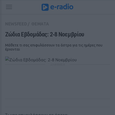
NEWSFEED
/
ΘΕΜΑΤΑ
Ζώδια Εβδομάδας: 2‑8 Νοεμβρίου
Μάθετε τι σας επιφυλάσσουν τα άστρα για τις ημέρες που
έρχονται
ΔΙΑΦΗΜΙΣΗ