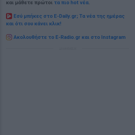
και μάθετε πρώτοι
τα πιο hot νέα
.
Εσύ μπήκες στο E-Daily.gr; Τα νέα της ημέρας
και ότι σου κάνει κλικ!
Ακολουθήστε το E-Radio.gr και στο Instagram
ΔΙΑΦΗΜΙΣΗ