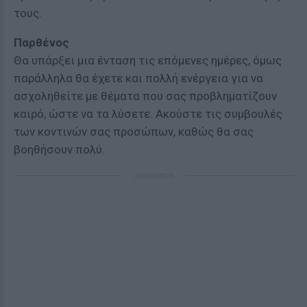
τους.
Παρθένος
Θα υπάρξει μια ένταση τις επόμενες ημέρες, όμως
παράλληλα θα έχετε και πολλή ενέργεια για να
ασχοληθείτε με θέματα που σας προβληματίζουν
καιρό, ώστε να τα λύσετε. Ακούστε τις συμβουλές
των κοντινών σας προσώπων, καθώς θα σας
βοηθήσουν πολύ.
ΔΙΑΦΗΜΙΣΗ