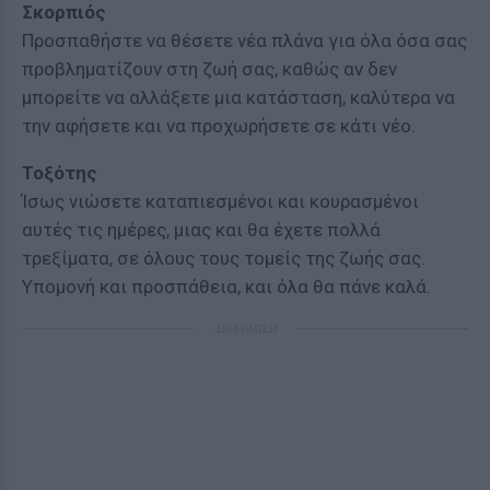
Σκορπιός
Προσπαθήστε να θέσετε νέα πλάνα για όλα όσα σας
προβληματίζουν στη ζωή σας, καθώς αν δεν
μπορείτε να αλλάξετε μια κατάσταση, καλύτερα να
την αφήσετε και να προχωρήσετε σε κάτι νέο.
Τοξότης
Ίσως νιώσετε καταπιεσμένοι και κουρασμένοι
αυτές τις ημέρες, μιας και θα έχετε πολλά
τρεξίματα, σε όλους τους τομείς της ζωής σας.
Υπομονή και προσπάθεια, και όλα θα πάνε καλά.
ΔΙΑΦΗΜΙΣΗ