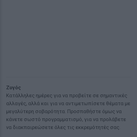
Ζυγός
Κατάλληλες ημέρες για να προβείτε σε σημαντικές
αλλαγές, αλλά και για να αντιμετωπίσετε θέματα με
μεγαλύτερη σοβαρότητα. Προσπαθήστε όμως να
κάνετε σωστό προγραμματισμό, για να προλάβετε
να διακπαιρεώσετε όλες τις εκκρεμότητές σας.