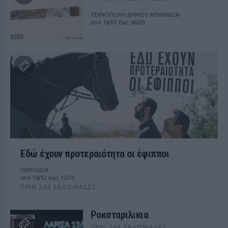
ΤΕΧΝΟΠΟΛΗ ΔΗΜΟΥ ΑΘΗΝΑΙΩΝ
από 18/01 έως 06/03
Εδώ έχουν προτεραιότητα οι έφιπποι
ΠΕΡΙΟΔΕΙΑ
από 10/12 έως 12/12
ΠΡΙΝ 244 ΕΒΔΟΜΆΔΕΣ
Ροκσταριλικια
ΠΡΙΝ 244 ΕΒΔΟΜΆΔΕΣ