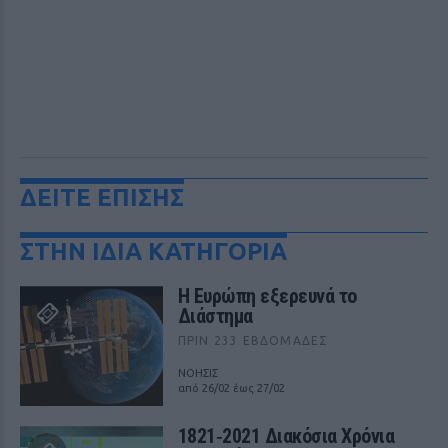
ΔΕΙΤΕ ΕΠΙΣΗΣ
ΣΤΗΝ ΙΔΙΑ ΚΑΤΗΓΟΡΙΑ
Η Ευρώπη εξερευνά το
Διάστημα
ΠΡΙΝ 233 ΕΒΔΟΜΆΔΕΣ
ΝΟΗΣΙΣ
από 26/02 έως 27/02
1821‑2021 Διακόσια Χρόνια