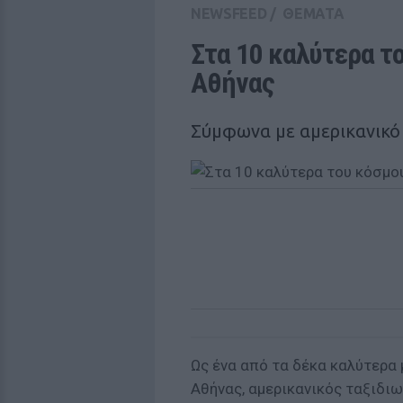
NEWSFEED
/
ΘΕΜΑΤΑ
Στα 10 καλύτερα το
Αθήνας
Σύμφωνα με αμερικανικό 
Ως ένα από τα δέκα καλύτερα 
Αθήνας, αμερικανικός ταξιδιω