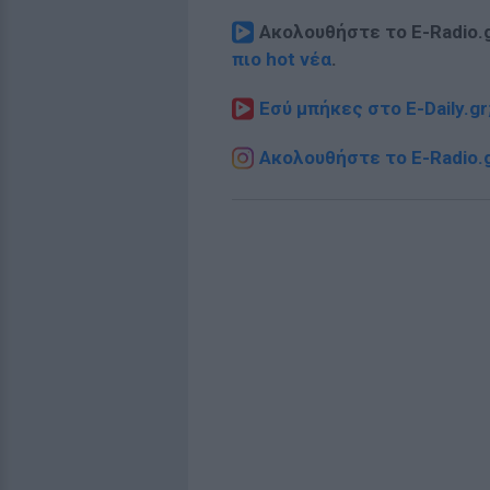
Ακολουθήστε το E-Radio.
πιο hot νέα
.
Εσύ μπήκες στο E-Daily.gr
Ακολουθήστε το E-Radio.g