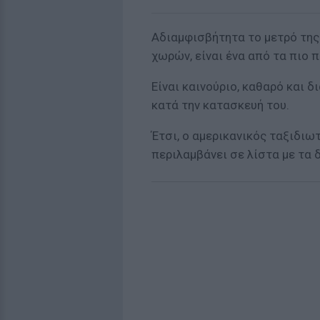
Αδιαμφισβήτητα το μετρό της
χωρών, είναι ένα από τα πιο 
Είναι καινούριο, καθαρό και 
κατά την κατασκευή του.
Έτσι, ο αμερικανικός ταξιδιω
περιλαμβάνει σε λίστα με τα 