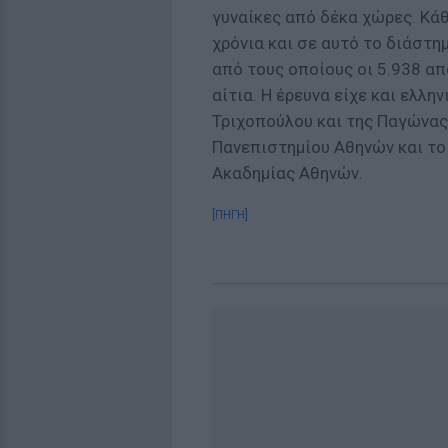
γυναίκες από δέκα χώρες. Κά
χρόνια και σε αυτό το διάστη
από τους οποίους οι 5.938 απ
αίτια. Η έρευνα είχε και ελλ
Τριχοπούλου και της Παγώνας 
Πανεπιστημίου Αθηνών και το
Ακαδημίας Αθηνών.
[ΠΗΓΗ]