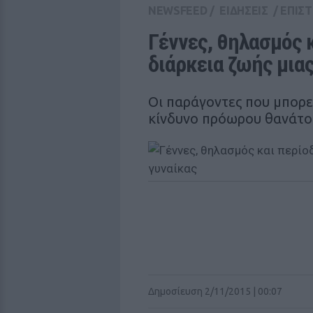
NEWSFEED
/
ΕΙΔΗΣΕΙΣ
/
ΕΠΙΣ
Γέννες, θηλασμός κ
διάρκεια ζωής μια
Οι παράγοντες που μπορε
κίνδυνο πρόωρου θανάτο
Δημοσίευση 2/11/2015 | 00:07