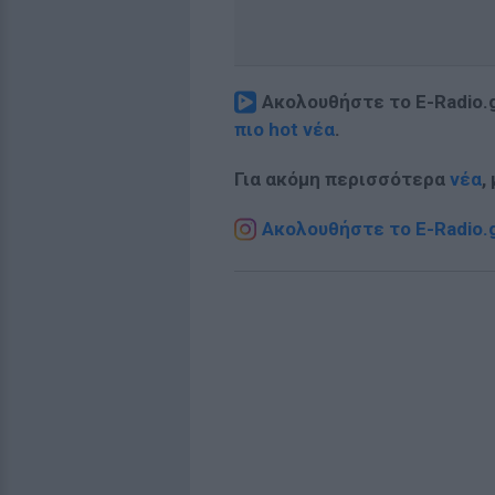
Ακολουθήστε το E-Radio.
πιο hot νέα
.
Για ακόμη περισσότερα
νέα
,
Ακολουθήστε το E-Radio.g