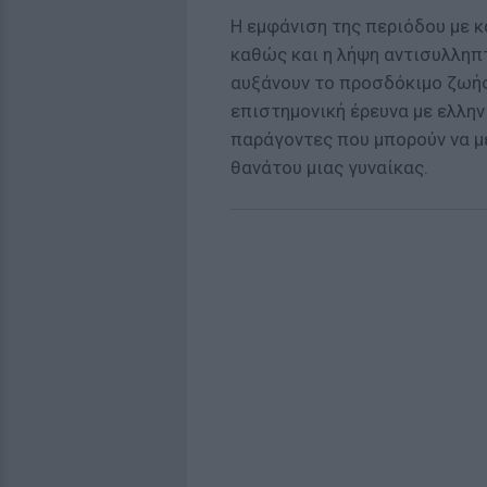
Η εμφάνιση της περιόδου με κ
καθώς και η λήψη αντισυλληπ
αυξάνουν το προσδόκιμο ζωής
επιστημονική έρευνα με ελλην
παράγοντες που μπορούν να μ
θανάτου μιας γυναίκας.