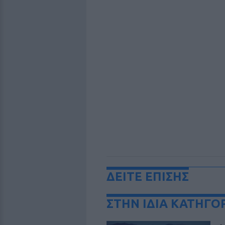
ΔΕΙΤΕ ΕΠΙΣΗΣ
ΣΤΗΝ ΙΔΙΑ ΚΑΤΗΓΟ