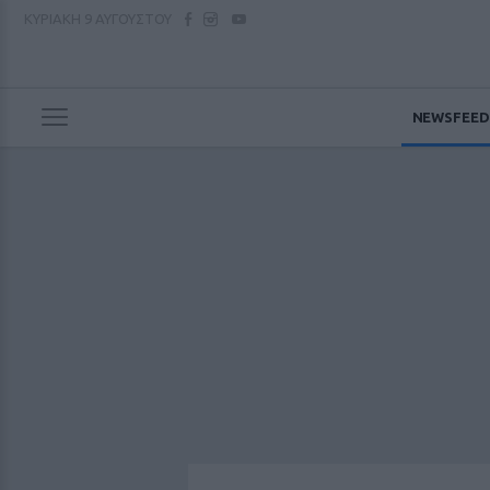
ΚΥΡΙΑΚΗ
9 ΑΥΓΟΥΣΤΟΥ
NEWSFEED