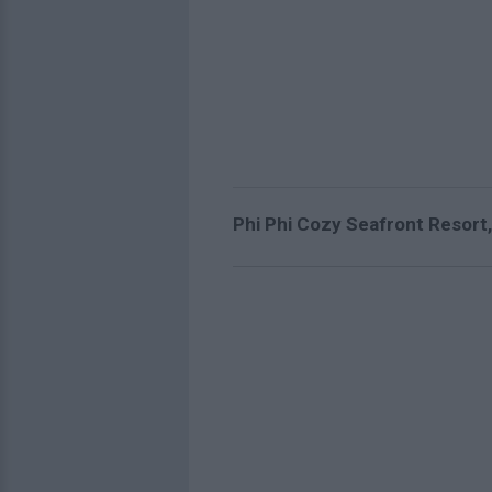
Phi Phi Cozy Seafront Resort