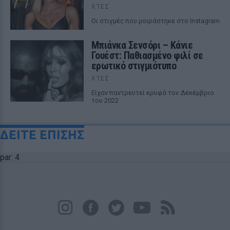
ΧΤΕΣ
Οι στιγμές που μοιράστηκε στο Instagram
Μπιάνκα Σενσόρι – Κάνιε
Γουέστ: Παθιασμένο φιλί σε
ερωτικό στιγμιότυπο
ΧΤΕΣ
Είχαν παντρευτεί κρυφά τον Δεκέμβριο
του 2022
ΔΕΙΤΕ ΕΠΙΣΗΣ
par: 4