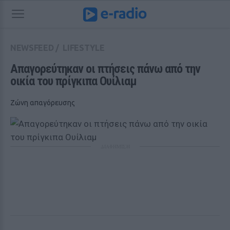
NEWSFEED
/
LIFESTYLE
Απαγορεύτηκαν οι πτήσεις πάνω από την 
οικία του πρίγκιπα Ουίλιαμ
Ζώνη απαγόρευσης
ΔΙΑΦΗΜΙΣΗ