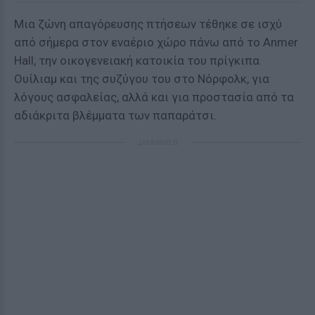
Μια ζώνη απαγόρευσης πτήσεων τέθηκε σε ισχύ
από σήμερα στον εναέριο χώρο πάνω από το Anmer
Hall, την οικογενειακή κατοικία του πρίγκιπα
Ουίλιαμ και της συζύγου του στο Νόρφολκ, για
λόγους ασφαλείας, αλλά και για προστασία από τα
αδιάκριτα βλέμματα των παπαράτσι.
ΔΙΑΦΗΜΙΣΗ