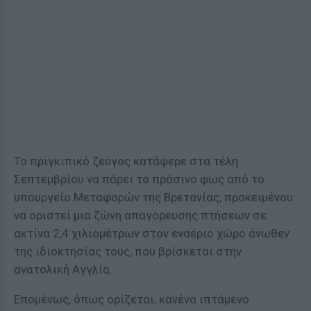
Το πριγκιπικό ζεύγος κατάφερε στα τέλη
Σεπτεμβρίου να πάρει το πράσινο φως από το
υπουργείο Μεταφορών της Βρετανίας, προκειμένου
να οριστεί μια ζώνη απαγόρευσης πτήσεων σε
ακτίνα 2,4 χιλιομέτρων στον εναέριο χώρο άνωθεν
της ιδιοκτησίας τους, που βρίσκεται στην
ανατολική Αγγλία.
Επομένως, όπως ορίζεται, κανένα ιπτάμενο