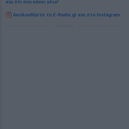
και ότι σου κάνει κλικ!
Ακολουθήστε το E-Radio.gr και στο Instagram
ΔΙΑΦΗΜΙΣΗ