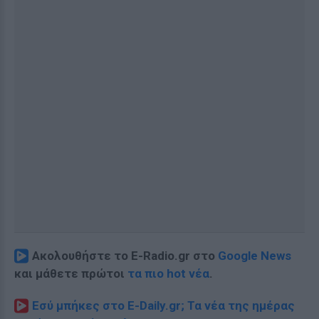
Ακολουθήστε το E-Radio.gr στο
Google News
και μάθετε πρώτοι
τα πιο hot νέα
.
Εσύ μπήκες στο E-Daily.gr; Τα νέα της ημέρας