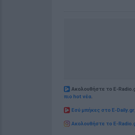
Ακολουθήστε το E-Radio.
πιο hot νέα
.
Εσύ μπήκες στο E-Daily.gr
Ακολουθήστε το E-Radio.g