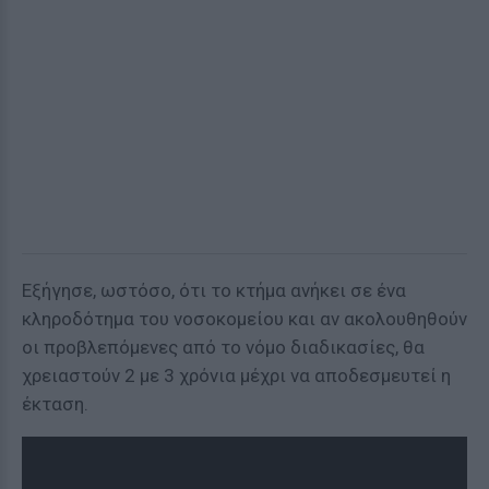
Εξήγησε, ωστόσο, ότι το κτήμα ανήκει σε ένα
κληροδότημα του νοσοκομείου και αν ακολουθηθούν
οι προβλεπόμενες από το νόμο διαδικασίες, θα
χρειαστούν 2 με 3 χρόνια μέχρι να αποδεσμευτεί η
έκταση.