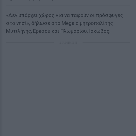
«Δεν υπάρχει χώρος για να ταφούν οι πρόσφυγες
στο νησί», δήλωσε στο Mega ο μητροπολίτης
Μυτιλήνης, Ερεσού και Πλωμαρίου, Ιάκωβος.
ΔΙΑΦΗΜΙΣΗ