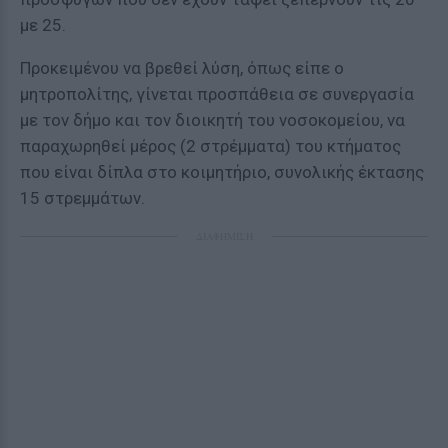
με 25.
Προκειμένου να βρεθεί λύση, όπως είπε ο
μητροπολίτης, γίνεται προσπάθεια σε συνεργασία
με τον δήμο και τον διοικητή του νοσοκομείου, να
παραχωρηθεί μέρος (2 στρέμματα) του κτήματος
που είναι δίπλα στο κοιμητήριο, συνολικής έκτασης
15 στρεμμάτων.
ΔΙΑΦΗΜΙΣΗ