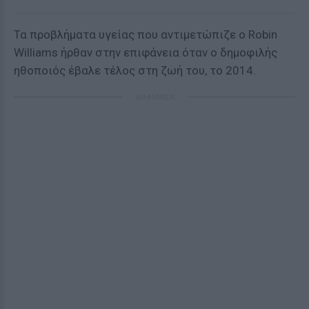
Τα προβλήματα υγείας που αντιμετώπιζε ο Robin
Williams ήρθαν στην επιφάνεια όταν ο δημοφιλής
ηθοποιός έβαλε τέλος στη ζωή του, το 2014.
ΔΙΑΦΗΜΙΣΗ