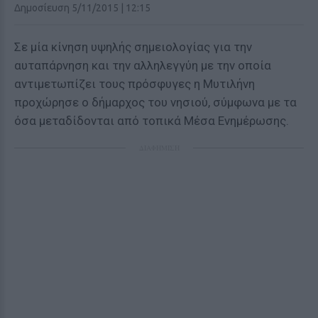
Δημοσίευση 5/11/2015 | 12:15
Σε μία κίνηση υψηλής σημειολογίας για την
αυταπάρνηση και την αλληλεγγύη με την οποία
αντιμετωπίζει τους πρόσφυγες η Μυτιλήνη
προχώρησε ο δήμαρχος του νησιού, σύμφωνα με τα
όσα μεταδίδονται από τοπικά Μέσα Ενημέρωσης.
ΔΙΑΦΗΜΙΣΗ