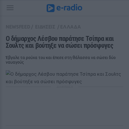
NEWSFEED
/
ΕΙΔΗΣΕΙΣ
/
ΕΛΛΑΔΑ
Ο δήμαρχος Λέσβου παράτησε Τσίπρα και 
Σουλτς και βούτηξε να σώσει πρόσφυγες
Έβγαλε τα ρούχα του και έπεσε στη θάλασσα να σώσει δύο
ναυαγούς
ΔΙΑΦΗΜΙΣΗ