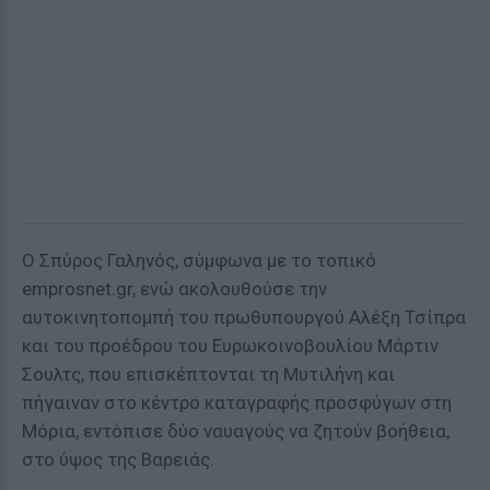
Ο Σπύρος Γαληνός, σύμφωνα με το τοπικό
emprosnet.gr, ενώ ακολουθούσε την
αυτοκινητοπομπή του πρωθυπουργού Αλέξη Τσίπρα
και του προέδρου του Ευρωκοινοβουλίου Μάρτιν
Σουλτς, που επισκέπτονται τη Μυτιλήνη και
πήγαιναν στο κέντρο καταγραφής προσφύγων στη
Μόρια, εντόπισε δύο ναυαγούς να ζητούν βοήθεια,
στο ύψος της Βαρειάς.