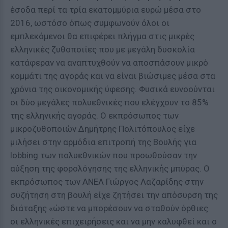
έσοδα περί τα τρία εκατομμύρια ευρώ μέσα στο
2016, ωστόσο όπως συμφωνούν όλοι οι
εμπλεκόμενοι θα επιφέρει πλήγμα στις μικρές
ελληνικές ζυθοποιίες που με μεγάλη δυσκολία
κατάφεραν να αναπτυχθούν να αποσπάσουν μικρό
κομμάτι της αγοράς και να είναι βιώσιμες μέσα στα
χρόνια της οικονομικής ύφεσης. Φυσικά ευνοούνται
οι δύο μεγάλες πολυεθνικές που ελέγχουν το 85%
της ελληνικής αγοράς. Ο εκπρόσωπος των
μικροζυθοποιών Δημήτρης Πολιτόπουλος είχε
μιλήσει στην αρμόδια επιτροπή της Βουλής για
lobbing των πολυεθνικών που προωθούσαν την
αύξηση της φορολόγησης της ελληνικής μπύρας. Ο
εκπρόσωπος των ΑΝΕΛ Γιώργος Λαζαρίδης στην
συζήτηση στη βουλή είχε ζητήσει την απόσυρση της
διάταξης «ώστε να μπορέσουν να σταθούν όρθιες
οι ελληνικές επιχειρήσεις και να μην καλυφθεί και ο