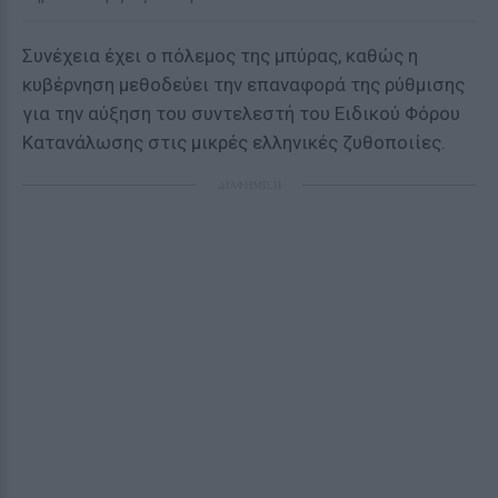
Συνέχεια έχει ο πόλεμος της μπύρας, καθώς η
κυβέρνηση μεθοδεύει την επαναφορά της ρύθμισης
για την αύξηση του συντελεστή του Ειδικού Φόρου
Κατανάλωσης στις μικρές ελληνικές ζυθοποιίες.
ΔΙΑΦΗΜΙΣΗ