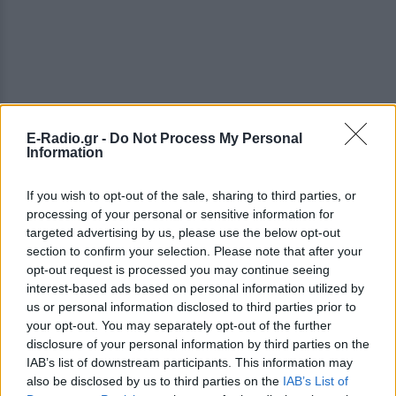
E-Radio.gr -
Do Not Process My Personal
Information
If you wish to opt-out of the sale, sharing to third parties, or
processing of your personal or sensitive information for
targeted advertising by us, please use the below opt-out
section to confirm your selection. Please note that after your
opt-out request is processed you may continue seeing
interest-based ads based on personal information utilized by
us or personal information disclosed to third parties prior to
your opt-out. You may separately opt-out of the further
disclosure of your personal information by third parties on the
IAB’s list of downstream participants. This information may
also be disclosed by us to third parties on the
IAB’s List of