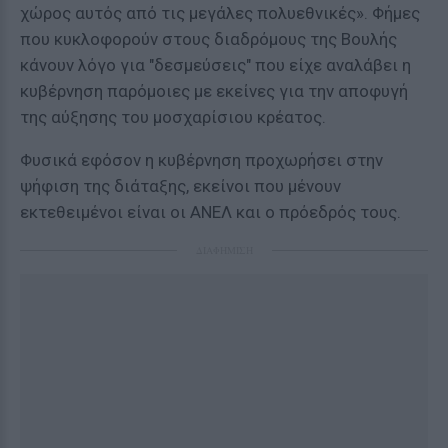
χώρος αυτός από τις μεγάλες πολυεθνικές». Φήμες
που κυκλοφορούν στους διαδρόμους της Βουλής
κάνουν λόγο για "δεσμεύσεις" που είχε αναλάβει η
κυβέρνηση παρόμοιες με εκείνες για την αποφυγή
της αύξησης του μοσχαρίσιου κρέατος.
Φυσικά εφόσον η κυβέρνηση προχωρήσει στην
ψήφιση της διάταξης, εκείνοι που μένουν
εκτεθειμένοι είναι οι ΑΝΕΛ και ο πρόεδρός τους.
ΔΙΑΦΗΜΙΣΗ