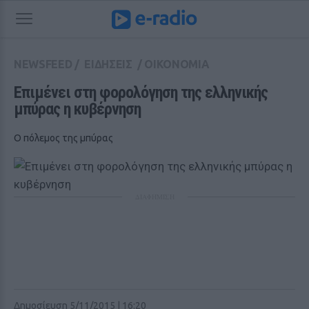
NEWSFEED
/
ΕΙΔΗΣΕΙΣ
/
ΟΙΚΟΝΟΜΙΑ
Επιμένει στη φορολόγηση της ελληνικής 
μπύρας η κυβέρνηση
Ο πόλεμος της μπύρας
ΔΙΑΦΗΜΙΣΗ
Δημοσίευση 5/11/2015 | 16:20