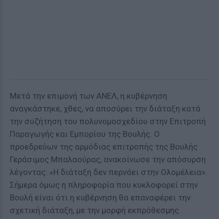
Μετά την επιμονή των ΑΝΕΛ, η κυβέρνηση
αναγκάστηκε, χθες, να αποσύρει την διάταξη κατά
την συζήτηση του πολυνομοσχεδίου στην Επιτροπή
Παραγωγής και Εμπορίου της Βουλής. Ο
προεδρεύων της αρμόδιας επιτροπής της Βουλής
Γεράσιμος Μπαλαούρας, ανακοίνωσε την απόσυρση
λέγοντας: «Η διάταξη δεν περνάει στην Ολομέλεια».
Σήμερα όμως η πληροφορία που κυκλοφορεί στην
Βουλή είναι ότι η κυβέρνηση θα επαναφέρει την
σχετική διάταξη, με την μορφή εκπρόθεσμης