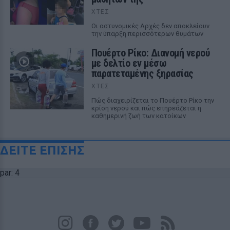
ΧΤΕΣ
Οι αστυνομικές Αρχές δεν αποκλείουν
την ύπαρξη περισσότερων θυμάτων
Πουέρτο Ρίκο: Διανομή νερού
με δελτίο εν μέσω
παρατεταμένης ξηρασίας
ΧΤΕΣ
Πώς διαχειρίζεται το Πουέρτο Ρίκο την
κρίση νερού και πώς επηρεάζεται η
καθημερινή ζωή των κατοίκων
ΔΕΙΤΕ ΕΠΙΣΗΣ
par: 4