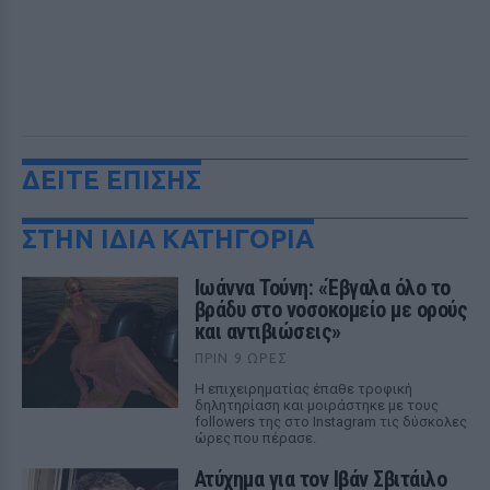
ΔΕΙΤΕ ΕΠΙΣΗΣ
ΣΤΗΝ ΙΔΙΑ ΚΑΤΗΓΟΡΙΑ
Ιωάννα Τούνη: «Έβγαλα όλο το
βράδυ στο νοσοκομείο με ορούς
και αντιβιώσεις»
ΠΡΙΝ 9 ΏΡΕΣ
Η επιχειρηματίας έπαθε τροφική
δηλητηρίαση και μοιράστηκε με τους
followers της στο Instagram τις δύσκολες
ώρες που πέρασε.
Ατύχημα για τον Ιβάν Σβιτάιλο