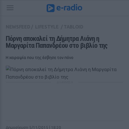
NEWSFEED
/
LIFESTYLE
/
TABLOID
Πόρνη αποκαλεί τη Δήμητρα Λιάνη η 
Μαργαρίτα Παπανδρέου στο βιβλίο της
Η χειραψία που της έσβησε τον πόνο
ΔΙΑΦΗΜΙΣΗ
Δημοσίευση 5/11/2015 | 18:20