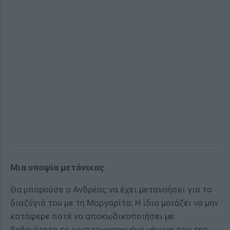
Μια υποψία μετάνοιας
Θα μπορούσε ο Ανδρέας να έχει μετανοήσει για το
διαζύγιό του με τη Μαργαρίτα; Η ίδια μοιάζει να μην
κατάφερε ποτέ να αποκωδικοποιήσει με
βεβαιότητα το κρυπτογραφημένο μήνυμα που της