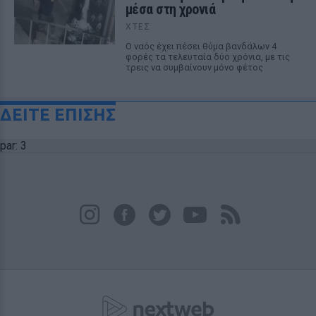
μέσα στη χρονιά
ΧΤΕΣ
Ο ναός έχει πέσει θύμα βανδάλων 4
φορές τα τελευταία δύο χρόνια, με τις
τρεις να συμβαίνουν μόνο φέτος
ΔΕΙΤΕ ΕΠΙΣΗΣ
par: 3