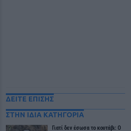
ΔΕΙΤΕ ΕΠΙΣΗΣ
ΣΤΗΝ ΙΔΙΑ ΚΑΤΗΓΟΡΙΑ
Γιατί δεν έσωσα το κουτάβι: Ο