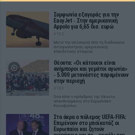
Συμφωνία εξαγοράς για την
EasyJet ‑ Στην αμερικανική
Appolo για 6,65 δισ. ευρώ
ΧΤΕΣ
Μετά την απόσυρση από τη διαδικασία
ανταγωνίστριας αμερικανικής
επενδυτικής εταιρίας
Θέουτα: «Οι κάτοικοι είναι
ανήμποροι και γεμάτοι αγωνία»
‑ 5.000 μετανάστες παραμένουν
στην περιοχή
ΧΤΕΣ
Όσα είπε ο πρόεδρος της Θέουτα
απευθυνόμενος στο Ευρωπαϊκό
Κοινοβούλιο
Στα άκρα ο πόλεμος UEFA‑FIFA:
Επιμένουν στο μποϊκοτάζ οι
Ευρωπαίοι και ζητούν