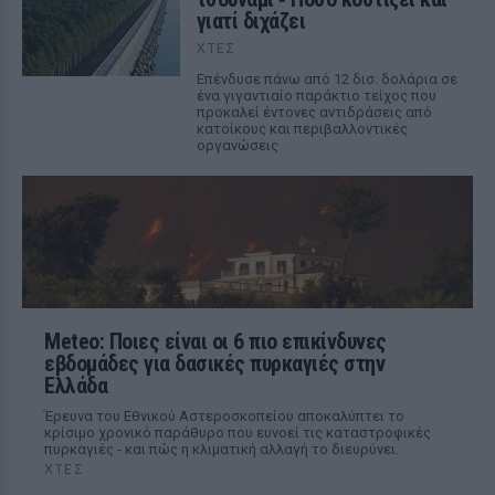
γιατί διχάζει
ΧΤΕΣ
Επένδυσε πάνω από 12 δισ. δολάρια σε
ένα γιγαντιαίο παράκτιο τείχος που
προκαλεί έντονες αντιδράσεις από
κατοίκους και περιβαλλοντικές
οργανώσεις
Meteo: Ποιες είναι οι 6 πιο επικίνδυνες
εβδομάδες για δασικές πυρκαγιές στην
Ελλάδα
Έρευνα του Εθνικού Αστεροσκοπείου αποκαλύπτει το
κρίσιμο χρονικό παράθυρο που ευνοεί τις καταστροφικές
πυρκαγιές - και πώς η κλιματική αλλαγή το διευρύνει.
ΧΤΕΣ