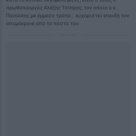
πρωθυπουργός Αλέξης Τσίπρας, τον οποίο ο κ.
Πανούσης με έμμεσο τρόπο... ευχαριστεί επειδή τον
απομάκρυνε από το πόστο του.
ΔΙΑΦΗΜΙΣΗ