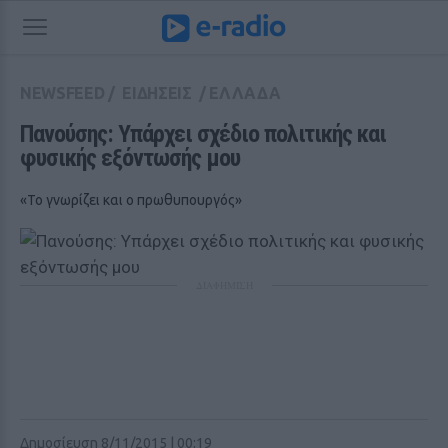
NEWSFEED
/
ΕΙΔΗΣΕΙΣ
/
ΕΛΛΑΔΑ
Πανούσης: Υπάρχει σχέδιο πολιτικής και 
φυσικής εξόντωσής μου
«Το γνωρίζει και ο πρωθυπουργός»
ΔΙΑΦΗΜΙΣΗ
Δημοσίευση 8/11/2015 | 00:19