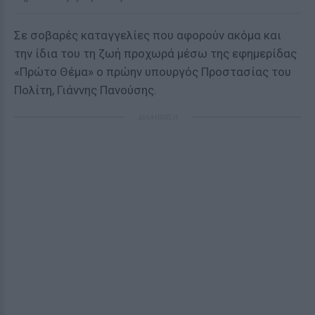
Σε σοβαρές καταγγελίες που αφορούν ακόμα και
την ίδια του τη ζωή προχωρά μέσω της εφημερίδας
«Πρώτο Θέμα» ο πρώην υπουργός Προστασίας του
Πολίτη, Γιάννης Πανούσης.
ΔΙΑΦΗΜΙΣΗ