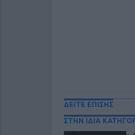
ΔΕΙΤΕ ΕΠΙΣΗΣ
ΣΤΗΝ ΙΔΙΑ ΚΑΤΗΓΟ