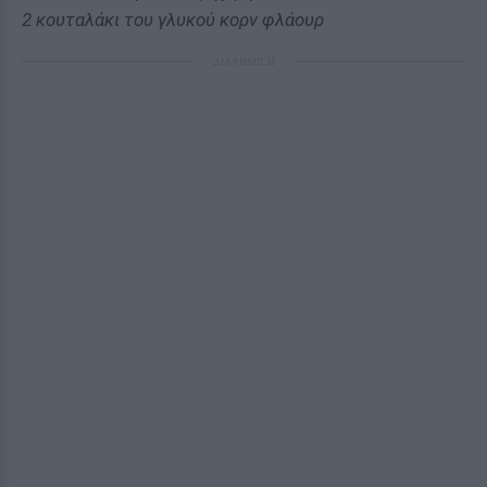
2 κουταλάκι του γλυκού κορν φλάουρ
ΔΙΑΦΗΜΙΣΗ