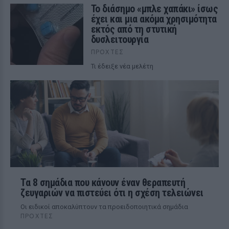
Το διάσημο «μπλε χαπάκι» ίσως
έχει και μια ακόμα χρησιμότητα
εκτός από τη στυτική
δυσλειτουργία
ΠΡΟΧΤΈΣ
Τι έδειξε νέα μελέτη
Τα 8 σημάδια που κάνουν έναν θεραπευτή
ζευγαριών να πιστεύει ότι η σχέση τελειώνει
Οι ειδικοί αποκαλύπτουν τα προειδοποιητικά σημάδια
ΠΡΟΧΤΈΣ