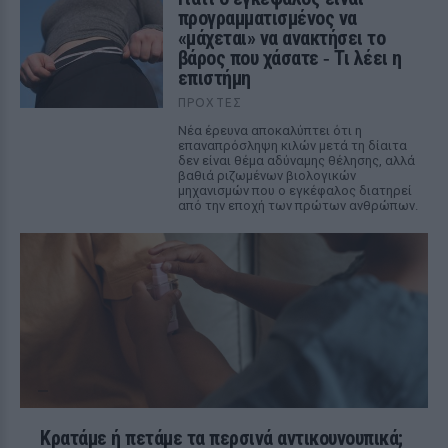
προγραμματισμένος να
«μάχεται» να ανακτήσει το
βάρος που χάσατε ‑ Τι λέει η
επιστήμη
ΠΡΟΧΤΈΣ
Νέα έρευνα αποκαλύπτει ότι η
επαναπρόσληψη κιλών μετά τη δίαιτα
δεν είναι θέμα αδύναμης θέλησης, αλλά
βαθιά ριζωμένων βιολογικών
μηχανισμών που ο εγκέφαλος διατηρεί
από την εποχή των πρώτων ανθρώπων.
Κρατάμε ή πετάμε τα περσινά αντικουνουπικά;