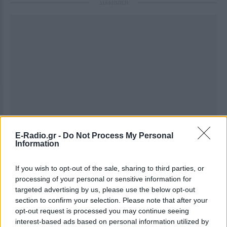
ΔΙΑΦΗΜΙΣΗ
E-Radio.gr -
Do Not Process My Personal
Information
If you wish to opt-out of the sale, sharing to third parties, or
processing of your personal or sensitive information for
targeted advertising by us, please use the below opt-out
section to confirm your selection. Please note that after your
opt-out request is processed you may continue seeing
interest-based ads based on personal information utilized by