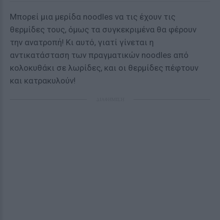
Μπορεί μια μερίδα noodles να τις έχουν τις
θερμίδες τους, όμως τα συγκεκριμένα θα φέρουν
την ανατροπή! Κι αυτό, γιατί γίνεται η
αντικατάσταση των πραγματικών noodles από
κολοκυθάκι σε λωρίδες, και οι θερμίδες πέφτουν
και κατρακυλούν!
ΔΙΑΦΗΜΙΣΗ