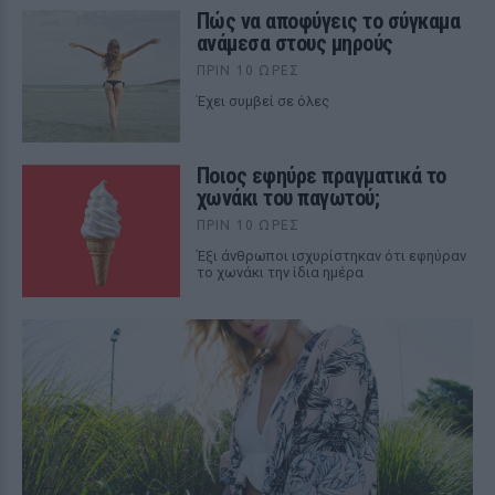
Πώς να αποφύγεις το σύγκαμα
ανάμεσα στους μηρούς
ΠΡΙΝ 10 ΏΡΕΣ
Έχει συμβεί σε όλες
Ποιος εφηύρε πραγματικά το
χωνάκι του παγωτού;
ΠΡΙΝ 10 ΏΡΕΣ
Έξι άνθρωποι ισχυρίστηκαν ότι εφηύραν
το χωνάκι την ίδια ημέρα