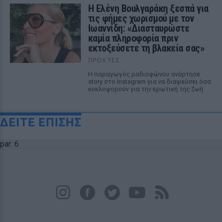
Η Ελένη Βουλγαράκη ξεσπά για
τις φήμες χωρισμού με τον
Ιωαννίδη: «Διασταυρώστε
καμία πληροφορία πριν
εκτοξεύσετε τη βλακεία σας»
ΠΡΟΧΤΈΣ
Η παραγωγός ραδιοφώνου ανάρτησε
story στο Instagram για να διαψεύσει όσα
κυκλοφορούν για την ερωτική της ζωή
ΔΕΙΤΕ ΕΠΙΣΗΣ
par: 6