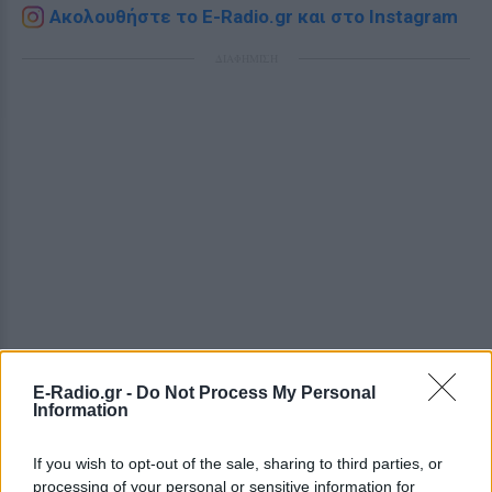
Ακολουθήστε το E-Radio.gr και στο Instagram
ΔΙΑΦΗΜΙΣΗ
E-Radio.gr -
Do Not Process My Personal
Information
If you wish to opt-out of the sale, sharing to third parties, or
processing of your personal or sensitive information for