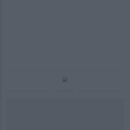
ΔΙΑΦΗΜΙΣΗ