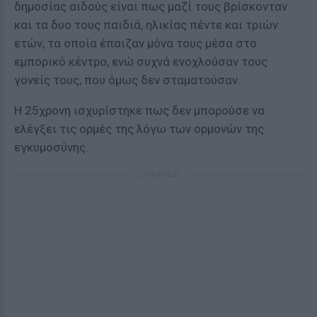
δημοσίας αιδούς είναι πως μαζί τους βρίσκονταν
και τα δυο τους παιδιά, ηλικίας πέντε και τριών
ετών, τα οποία έπαιζαν μόνα τους μέσα στο
εμπορικό κέντρο, ενώ συχνά ενοχλούσαν τους
γονείς τους, που όμως δεν σταματούσαν.
Η 25χρονη ισχυρίστηκε πως δεν μπορούσε να
ελέγξει τις ορμές της λόγω των ορμονών της
εγκυμοσύνης.
ΔΙΑΦΗΜΙΣΗ