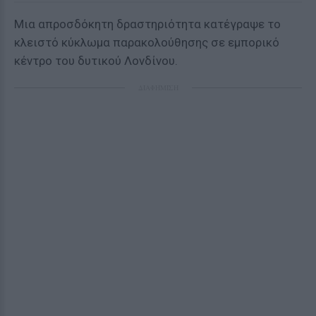
Μια απροσδόκητη δραστηριότητα κατέγραψε το
κλειστό κύκλωμα παρακολούθησης σε εμπορικό
κέντρο του δυτικού Λονδίνου.
ΔΙΑΦΗΜΙΣΗ