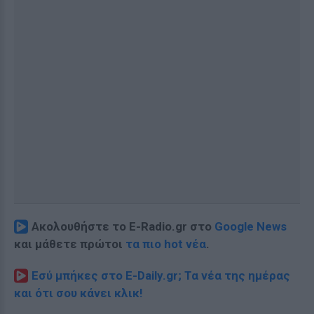
Ακολουθήστε το E-Radio.gr στο
Google News
και μάθετε πρώτοι
τα πιο hot νέα
.
Εσύ μπήκες στο E-Daily.gr; Τα νέα της ημέρας
και ότι σου κάνει κλικ!