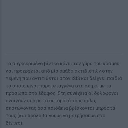
Το συγκεκριμένο βίντεο κάνει τον γύρο του κόσμου
και προέρχεται από μία ομάδα ακτιβιστών στην
Υεμένη που αντιτίθεται στον ISIS και δείχνει παιδιά
τα οποία είναι παρατεταγμένα στη σειρά, με τα
πρόσωπα στο έδαφος. Στη συνέχεια οι δολοφόνοι
ανοίγουν πυρ με τα αυτόματά τους όπλα,
σκοτώνοντας όσα παιδάκια βρίσκονται μπροστά
τους (και προλαβαίνουμε να μετρήσουμε στο
βίντεο).