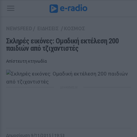
NEWSFEED
/
ΕΙΔΗΣΕΙΣ
/
ΚΟΣΜΟΣ
Σκληρές εικόνες: Ομαδική εκτέλεση 200 
παιδιών από τζιχαντιστές
Απίστευτη κτηνωδία
ΔΙΑΦΗΜΙΣΗ
Δημοσίευση 9/11/2015 | 19:53