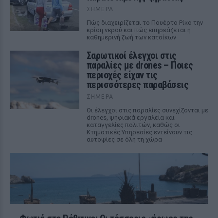
ΣΉΜΕΡΑ
Πώς διαχειρίζεται το Πουέρτο Ρίκο την
κρίση νερού και πώς επηρεάζεται η
καθημερινή ζωή των κατοίκων
Σαρωτικοί έλεγχοι στις
παραλίες με drones – Ποιες
περιοχές είχαν τις
περισσότερες παραβάσεις
ΣΉΜΕΡΑ
Οι έλεγχοι στις παραλίες συνεχίζονται με
drones, ψηφιακά εργαλεία και
καταγγελίες πολιτών, καθώς οι
Κτηματικές Υπηρεσίες εντείνουν τις
αυτοψίες σε όλη τη χώρα