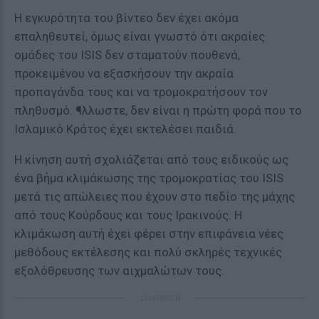
Η εγκυρότητα του βίντεο δεν έχει ακόμα
επαληθευτεί, όμως είναι γνωστό ότι ακραίες
ομάδες του ISIS δεν σταματούν πουθενά,
προκειμένου να εξασκήσουν την ακραία
προπαγάνδα τους και να τρομοκρατήσουν τον
πληθυσμό. ¶λλωστε, δεν είναι η πρώτη φορά που το
Ισλαμικό Κράτος έχει εκτελέσει παιδιά.
Η κίνηση αυτή σχολιάζεται από τους ειδικούς ως
ένα βήμα κλιμάκωσης της τρομοκρατίας του ISIS
μετά τις απώλειες που έχουν στο πεδίο της μάχης
από τους Κούρδους και τους Ιρακινούς. Η
κλιμάκωση αυτή έχει φέρει στην επιφάνεια νέες
μεθόδους εκτέλεσης και πολύ σκληρές τεχνικές
εξολόθρευσης των αιχμαλώτων τους.
ΔΙΑΦΗΜΙΣΗ