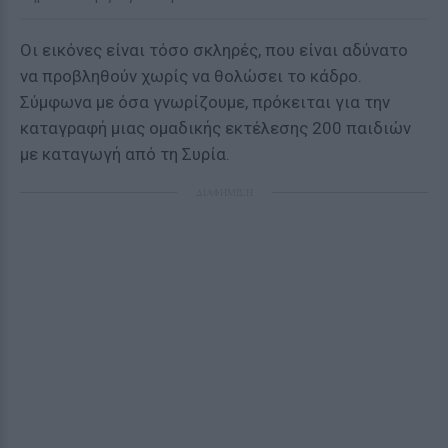
Οι εικόνες είναι τόσο σκληρές, που είναι αδύνατο
να προβληθούν χωρίς να θολώσει το κάδρο.
Σύμφωνα με όσα γνωρίζουμε, πρόκειται για την
καταγραφή μιας ομαδικής εκτέλεσης 200 παιδιών
με καταγωγή από τη Συρία.
ΔΙΑΦΗΜΙΣΗ