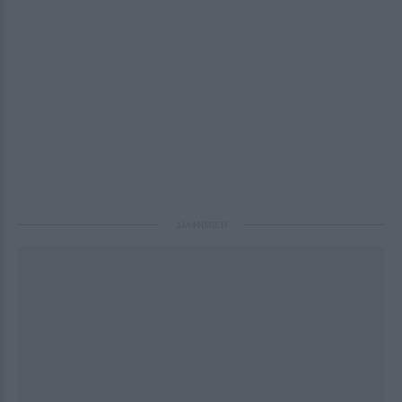
ΔΙΑΦΗΜΙΣΗ