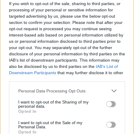
If you wish to opt-out of the sale, sharing to third parties, or
processing of your personal or sensitive information for
targeted advertising by us, please use the below opt-out
section to confirm your selection. Please note that after your
opt-out request is processed you may continue seeing
interest-based ads based on personal information utilized by
us or personal information disclosed to third parties prior to
your opt-out. You may separately opt-out of the further
disclosure of your personal information by third parties on the
IAB’s list of downstream participants. This information may
also be disclosed by us to third parties on the
IAB’s List of
Downstream Participants
that may further disclose it to other
third parties.
Personal Data Processing Opt Outs
I want to opt-out of the Sharing of my
personal data.
Opted In
I want to opt-out of the Sale of my
Personal Data.
Opted In