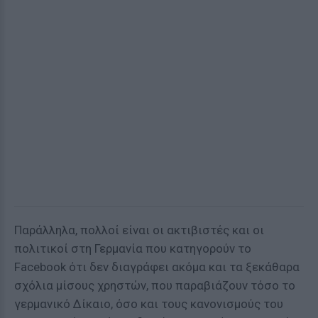
Παράλληλα, πολλοί είναι οι ακτιβιστές και οι
πολιτικοί στη Γερμανία που κατηγορούν το
Facebook ότι δεν διαγράφει ακόμα και τα ξεκάθαρα
σχόλια μίσους χρηστών, που παραβιάζουν τόσο το
γερμανικό Δίκαιο, όσο και τους κανονισμούς του