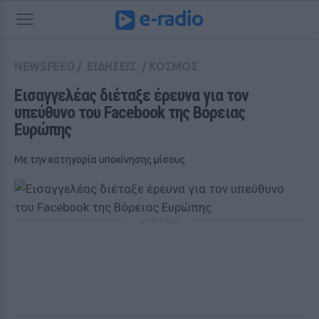
NEWSFEED
/
ΕΙΔΗΣΕΙΣ
/
ΚΟΣΜΟΣ
Εισαγγελέας διέταξε έρευνα για τον 
υπεύθυνο του Facebook της Βόρειας 
Ευρώπης
Με την κατηγορία υποκίνησης μίσους
ΔΙΑΦΗΜΙΣΗ