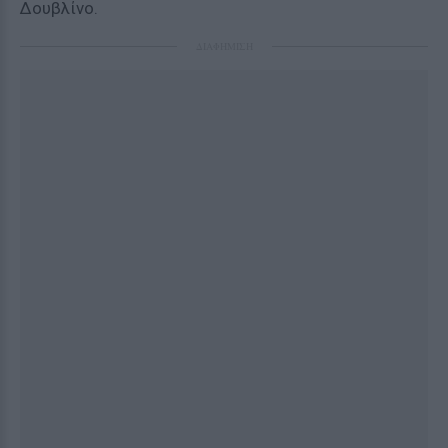
Δουβλίνο.
ΔΙΑΦΗΜΙΣΗ