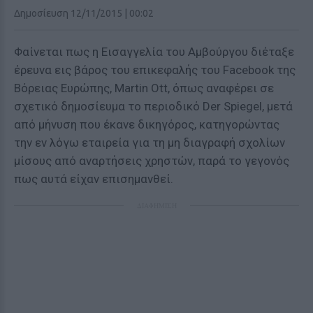
Δημοσίευση 12/11/2015 | 00:02
Φαίνεται πως η Εισαγγελία του Αμβούργου διέταξε
έρευνα εις βάρος του επικεφαλής του Facebook της
Βόρειας Ευρώπης, Martin Ott, όπως αναφέρει σε
σχετικό δημοσίευμα το περιοδικό Der Spiegel, μετά
από μήνυση που έκανε δικηγόρος, κατηγορώντας
την εν λόγω εταιρεία για τη μη διαγραφή σχολίων
μίσους από αναρτήσεις χρηστών, παρά το γεγονός
πως αυτά είχαν επισημανθεί.
ΔΙΑΦΗΜΙΣΗ